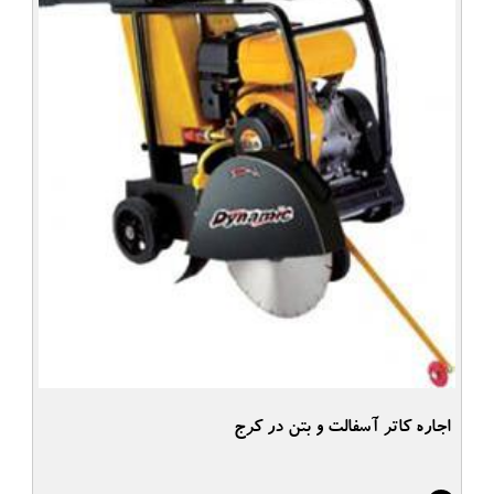
اجاره کاتر آسفالت و بتن در کرج