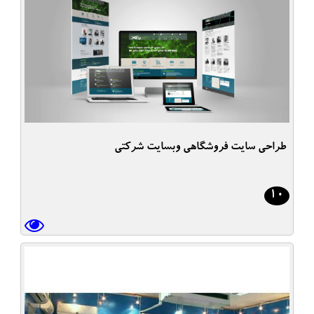
طراحی سایت فروشگاهی وبسایت شرکتی
10