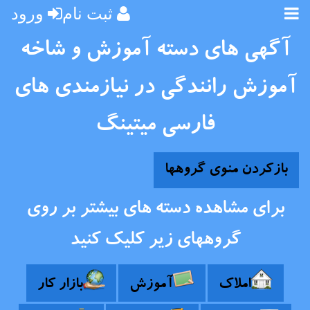
ثبت نام
ورود
آگهی های دسته آموزش و شاخه
آموزش رانندگی در نیازمندی های
فارسی میتینگ
بازکردن منوی گروهها
برای مشاهده دسته های بیشتر بر روی
گروههای زیر کلیک کنید
املاک
آموزش
بازار کار