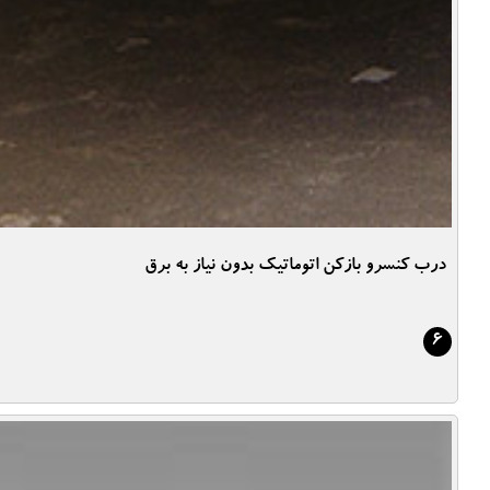
درب کنسرو بازکن اتوماتیک بدون نیاز به برق
6