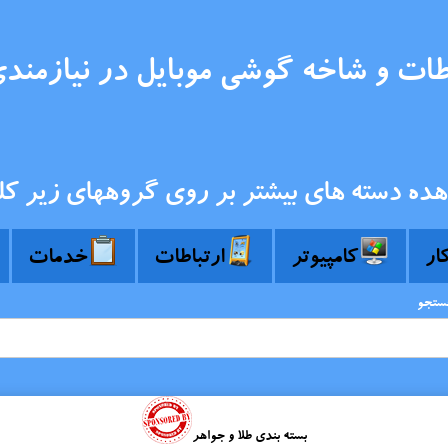
طات و شاخه گوشی موبایل در نیازمند
هده دسته های بیشتر بر روی گروههای زیر کل
کار
کامپیوتر
ارتباطات
خدمات
جستجو
بسته بندی طلا و جواهر