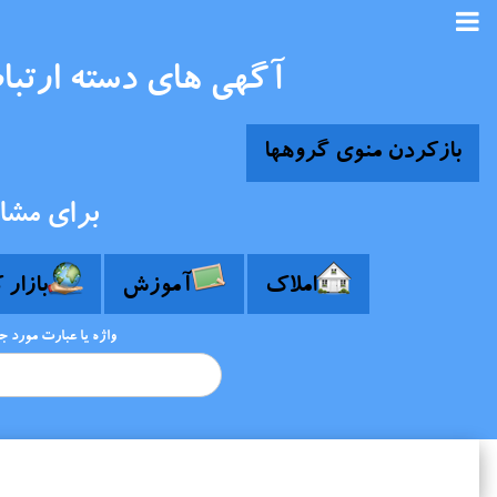
آگهی های دسته ارتبا
بازکردن منوی گروهها
برای مشا
املاک
آموزش
بازار 
واژه یا عبارت مورد 