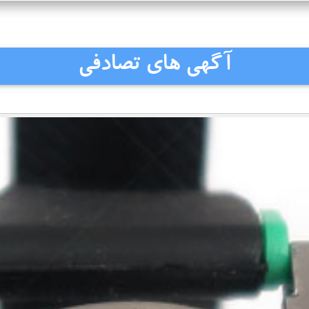
آگهی های تصادفی