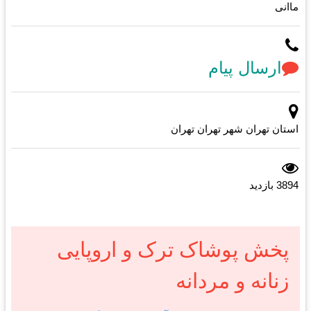
ماانی
ارسال پیام
استان تهران شهر تهران تهران
3894 بازدید
پخش پوشاک ترک و اروپایی
زنانه و مردانه