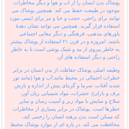
پوشاک بدن انسان را از آب و هوا و دیگر مخاطرات
موجود در طبیعت حفظ می کند. همچنین پوشاک می
توانند برای راحتی، حجب و حیا و نیز برای ایمنی مورد
استفاده قرار گیرند. همچنین می توانند نشان دهدهٔ
باورهای مذهبی، فرهنگی و دیگر معانی اجتماعی
باشند. امروزه و در قرن ۲۱ استفاده از پوشاک بیشتر
به خاطر پیروی از مد و شیک پوشی است تا به خاطر
راحتی و دیگر استفاده های آن.
وظیفه اصلی پوشاک حفاظت از بدن انسان در برابر
خطرات احتمالی در محیط مانند:آب و هوا (مانند نور
شدید آفتاب، سرما و گرمای بیش از اندازه و بارش
برف و باران)، حشرات، مواد شیمیایی زیان آور،
سلاح و سایش با مواد زبر و آسیب رسان و سایر
خطرها است. پوشاک در برابر بسیاری از مخاطرات
که ممکن است بدن برهنه انسان را زخمی کند،
محافظت می کند. در پاره ای از موارد پوشاک محیط