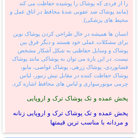
را از فردی که پوشاک را پوشیده حفاظت می کند
(مانند پوشاک ضد عفونی شدهٔ محافظ در اتاق عمل و
محیط های پزشکی).
انسان ها همیشه در حال طراحی کردن پوشاک نوین
برای مشکلات عملی خود هستند و دیگر فرق بین
پوشاک و وسایل حفاظتی به شکل آشکار مشخص
نیست. در این باره می توان به پوشاکی مانند پوشاک
فضانوردی، پوشاک زرهی، پوشاک غواصی، مایو،
پوشاک حفاظت کننده در مقابل نیش زنبور، لباس
چرمی موتورسواری و لباس های محافظ اشاره کرد.
پخش عمده و تک پوشاک ترک و اروپایی
پخش عمده و تک پوشاک ترک و اروپایی زنانه
و مردانه با مناسب ترین قیمتها