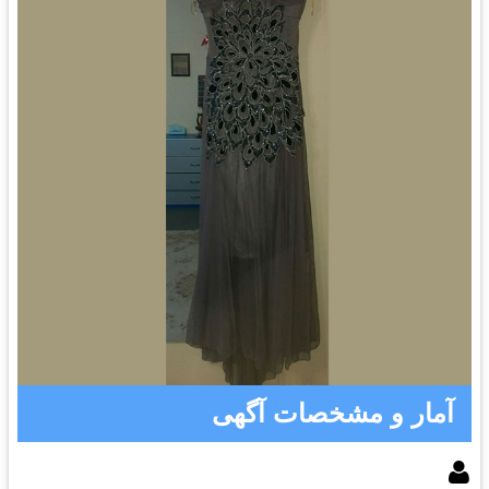
آمار و مشخصات آگهی