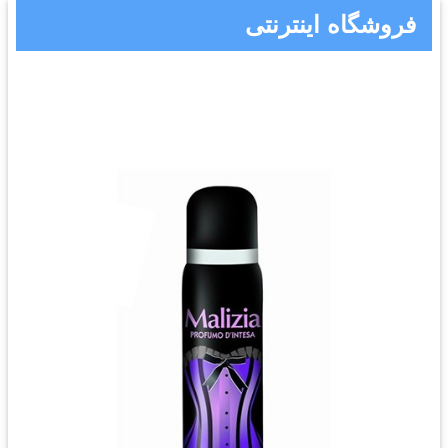
فروشگاه اینترنتی