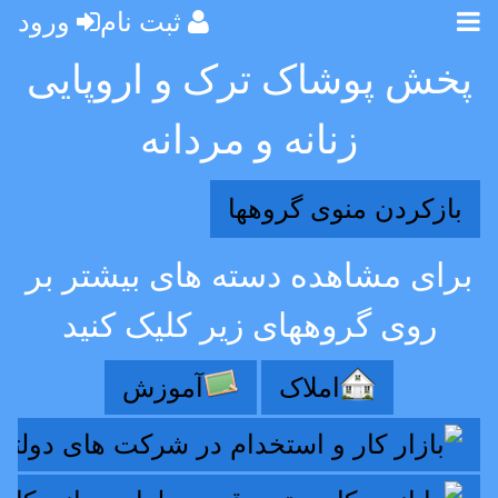
ثبت نام
ورود
پخش پوشاک ترک و اروپایی
زنانه و مردانه
بازکردن منوی گروهها
برای مشاهده دسته های بیشتر بر
روی گروههای زیر کلیک کنید
املاک
آموزش