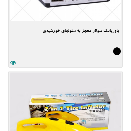
پاوربانک سولار مجهز به سلولهای خورشیدی
5