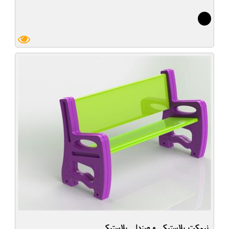
9
نیمکت پلاستیکی و صندلی پلاستیکی