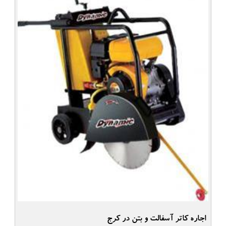
اجاره کاتر آسفالت و بتن در کرج