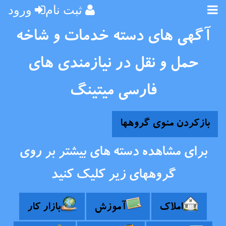
ثبت نام
ورود
آگهی های دسته خدمات و شاخه
حمل و نقل در نیازمندی های
فارسی میتینگ
بازکردن منوی گروهها
برای مشاهده دسته های بیشتر بر روی
گروههای زیر کلیک کنید
املاک
آموزش
بازار کار