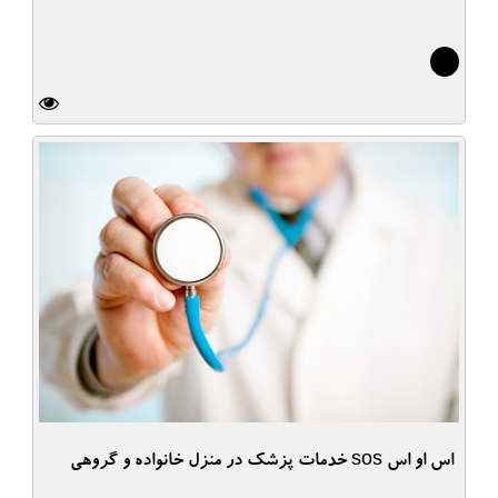
4
اس او اس sos خدمات پزشک در منزل خانواده و گروهی