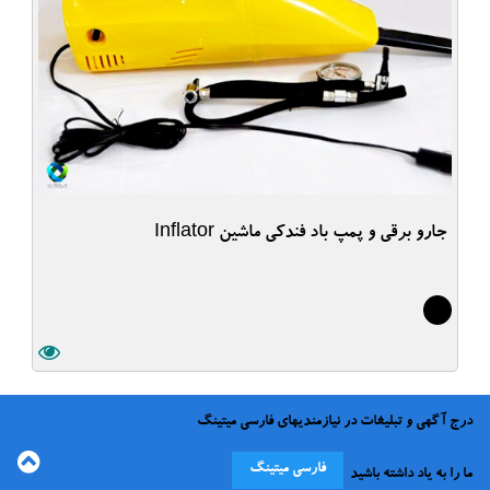
جارو برقی و پمپ باد فندکی ماشین Inflator
5
درج آگهی و تبلیغات در نیازمندیهای فارسی میتینگ
فارسی میتینگ
ما را به یاد داشته باشید