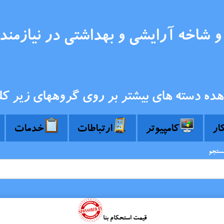
و شاخه آرایشی و بهداشتی در نیازمن
هده دسته های بیشتر بر روی گروههای زیر کل
کار
کامپیوتر
ارتباطات
خدمات
جستجو
قیمت استحکام بنا