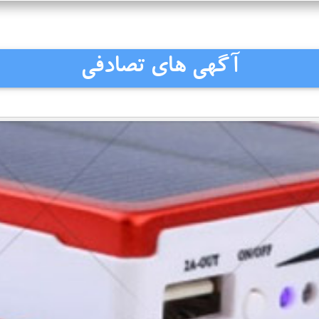
آگهی های تصادفی