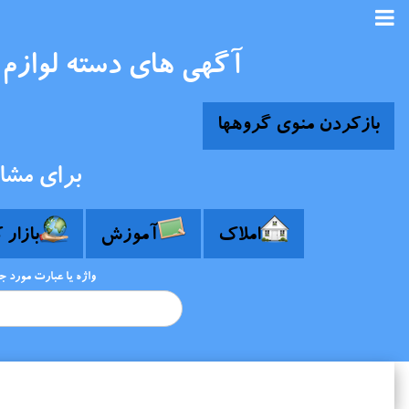
آگهی های دسته لوازم 
بازکردن منوی گروهها
برای مشا
املاک
آموزش
بازار 
واژه یا عبارت مورد 