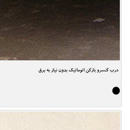
درب کنسرو بازکن اتوماتیک بدون نیاز به برق
6