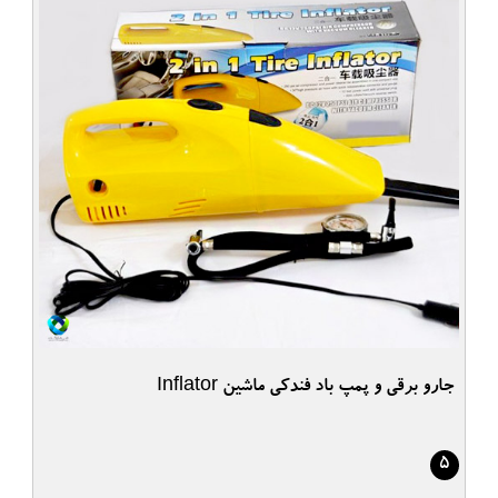
جارو برقی و پمپ باد فندکی ماشین Inflator
5