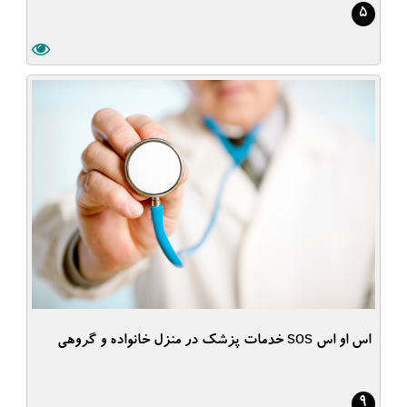
5
اس او اس sos خدمات پزشک در منزل خانواده و گروهی
9