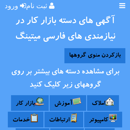
ثبت نام
ورود
آگهی های دسته بازار کار در
نیازمندی های فارسی میتینگ
بازکردن منوی گروهها
برای مشاهده دسته های بیشتر بر روی
گروههای زیر کلیک کنید
املاک
آموزش
بازار کار
کامپیوتر
ارتباطات
خدمات