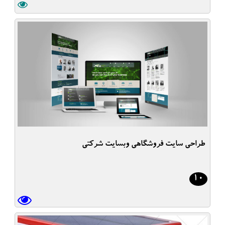
طراحی سایت فروشگاهی وبسایت شرکتی
10