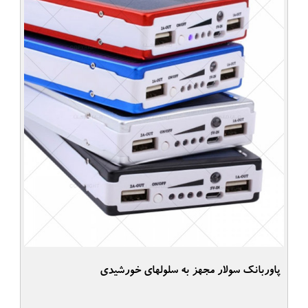
پاوربانک سولار مجهز به سلولهای خورشیدی