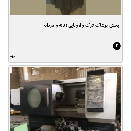
پخش پوشاک ترک و اروپایی زنانه و مردانه
2