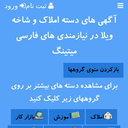
ثبت نام
ورود
آگهی های دسته املاک و شاخه
ویلا در نیازمندی های فارسی
میتینگ
بازکردن منوی گروهها
برای مشاهده دسته های بیشتر بر روی
گروههای زیر کلیک کنید
املاک
آموزش
بازار کار