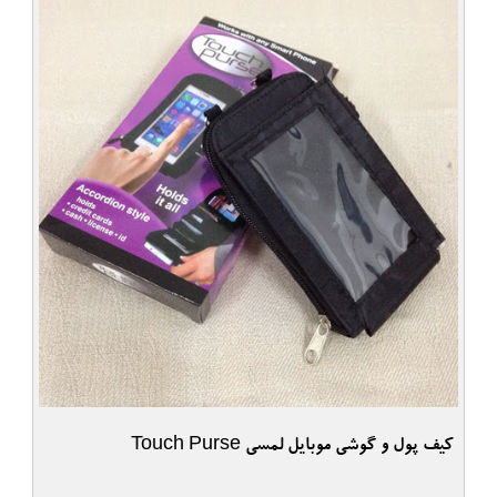
کیف پول و گوشی موبایل لمسی Touch Purse