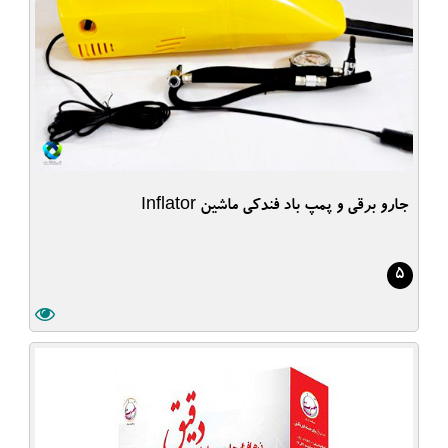
جارو برقی و پمپ باد فندکی ماشین Inflator
5