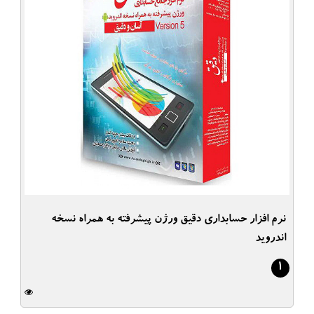
نرم افزار حسابداری دقیق ورژن پیشرفته به همراه نسخه
اندروید
1