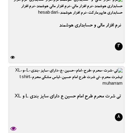
نرم افزار مالی و حسابداری هوشمند
2
تی شرت محرم طرح امام حسین ع دارای سایز بندی L و XL
8