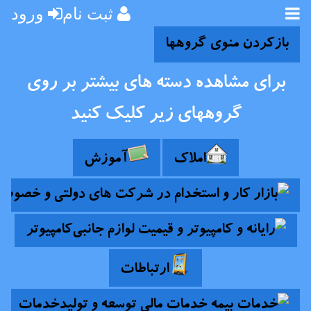
ثبت نام
ورود
بازکردن منوی گروهها
برای مشاهده دسته های بیشتر بر روی
گروههای زیر کلیک کنید
املاک
آموزش
کامپیوتر
ارتباطات
خدمات