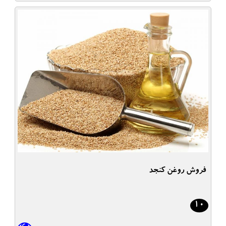
فروش روغن کنجد
10