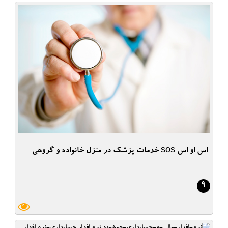
اس او اس sos خدمات پزشک در منزل خانواده و گروهی
9