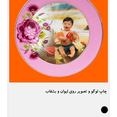
چاپ لوگو و تصویر روی لیوان و بشقاب
2