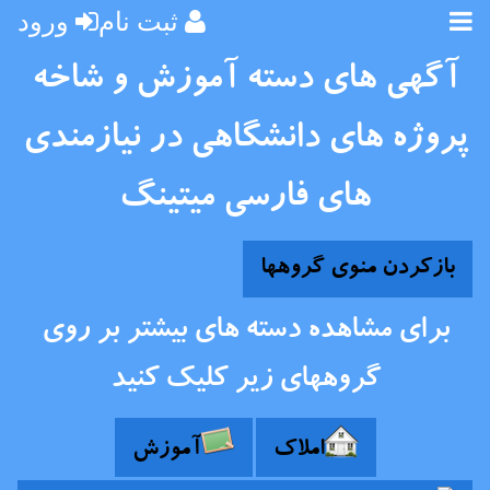
ثبت نام
ورود
آگهی های دسته آموزش و شاخه
پروژه های دانشگاهی در نیازمندی
های فارسی میتینگ
بازکردن منوی گروهها
برای مشاهده دسته های بیشتر بر روی
گروههای زیر کلیک کنید
املاک
آموزش