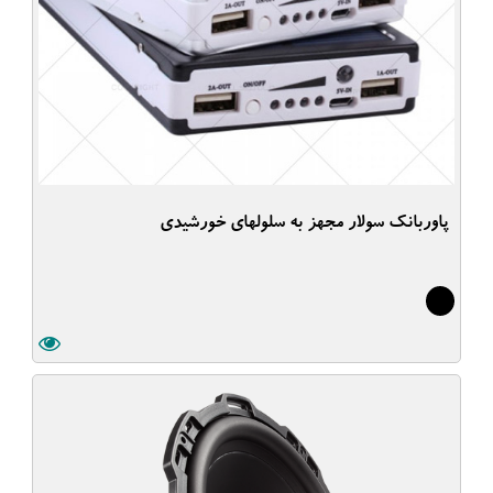
پاوربانک سولار مجهز به سلولهای خورشیدی
5