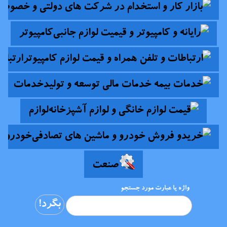
کامپیوتر
ارتباط
خدمات
لوازم
خودرو
صنعت
واژه یا عبارت مورد جستجو