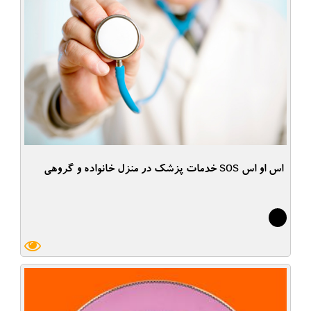
اس او اس sos خدمات پزشک در منزل خانواده و گروهی
9