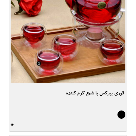
قوری پیرکس با شمع گرم کننده
0