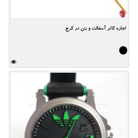
اجاره کاتر آسفالت و بتن در کرج
4