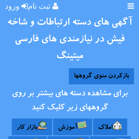
ثبت نام
ورود
آگهی های دسته ارتباطات و شاخه
فیش در نیازمندی های فارسی
میتینگ
بازکردن منوی گروهها
برای مشاهده دسته های بیشتر بر روی
گروههای زیر کلیک کنید
املاک
آموزش
بازار کار