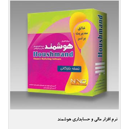
نرم افزار مالی و حسابداری هوشمند