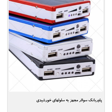
پاوربانک سولار مجهز به سلولهای خورشیدی