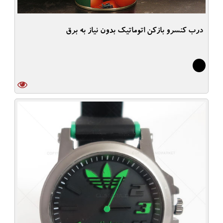
درب کنسرو بازکن اتوماتیک بدون نیاز به برق
6