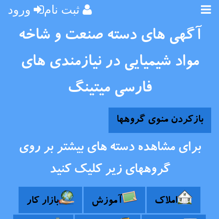
ثبت نام
ورود
آگهی های دسته صنعت و شاخه
مواد شیمیایی در نیازمندی های
فارسی میتینگ
بازکردن منوی گروهها
برای مشاهده دسته های بیشتر بر روی
گروههای زیر کلیک کنید
املاک
آموزش
بازار کار