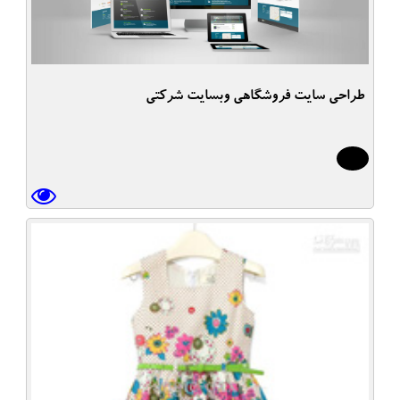
طراحی سایت فروشگاهی وبسایت شرکتی
10