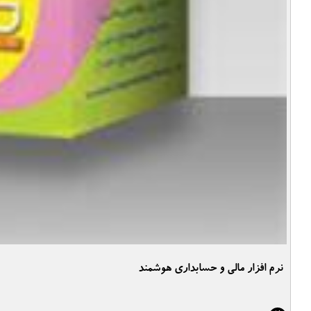
نرم افزار مالی و حسابداری هوشمند