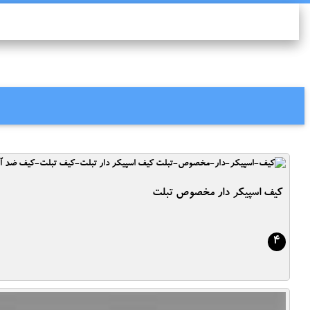
کیف اسپیکر دار مخصوص تبلت
4