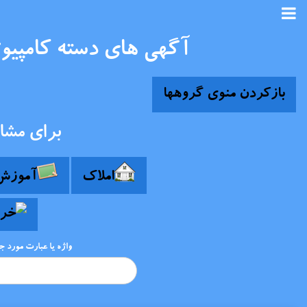
آگهی های دسته کامپیوت
بازکردن منوی گروهها
برای مشا
املاک
آموزش
واژه یا عبارت مورد 