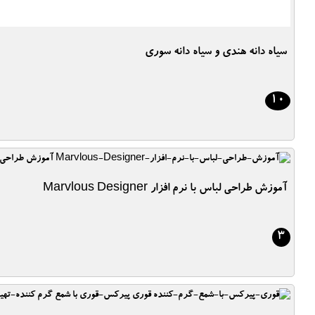
سیاه دانه هندی و سیاه دانه سوری
10
آموزش طراحی لباس با نرم افزار Marvlous Designer
3