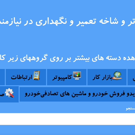
ر و شاخه تعمیر و نگهداری در نیازم
هده دسته های بیشتر بر روی گروههای زیر کل
بازار کار
کامپیوتر
ارتباطات
خودرو
صن
جستجو