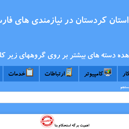
ستان کردستان در نیازمندی های فار
هده دسته های بیشتر بر روی گروههای زیر کل
کار
کامپیوتر
ارتباطات
خدمات
جستجو
اهمیت برگه استحکام بنا