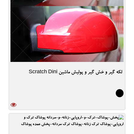
لکه گیر و خش گیر و پولیش ماشین Scratch Dini
6