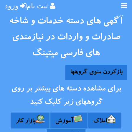
ثبت نام
ورود
آگهی های دسته خدمات و شاخه
صادرات و واردات در نیازمندی
های فارسی میتینگ
بازکردن منوی گروهها
برای مشاهده دسته های بیشتر بر روی
گروههای زیر کلیک کنید
املاک
آموزش
بازار کار