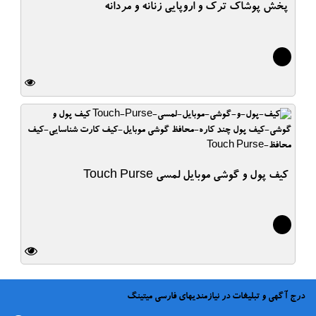
پخش پوشاک ترک و اروپایی زنانه و مردانه
2
کیف پول و گوشی موبایل لمسی Touch Purse
4
درج آگهی و تبلیغات در نیازمندیهای فارسی میتینگ