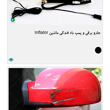
جارو برقی و پمپ باد فندکی ماشین Inflator
5