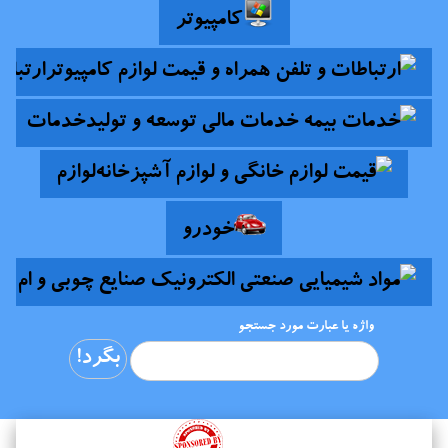
کامپیوتر
ارتباط
خدمات
لوازم
خودرو
واژه یا عبارت مورد جستجو