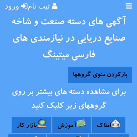
ثبت نام
ورود
آگهی های دسته صنعت و شاخه
صنایع دریایی در نیازمندی های
فارسی میتینگ
بازکردن منوی گروهها
برای مشاهده دسته های بیشتر بر روی
گروههای زیر کلیک کنید
املاک
آموزش
بازار کار