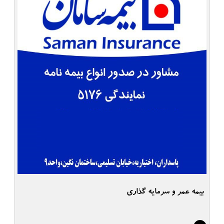
بیمه عمر و سرمایه گذاری