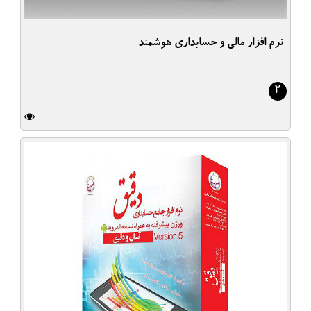
نرم افزار مالی و حسابداری هوشمند
2