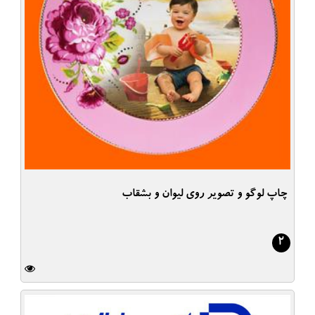
چاپ لوگو و تصویر روی لیوان و بشقاب
2