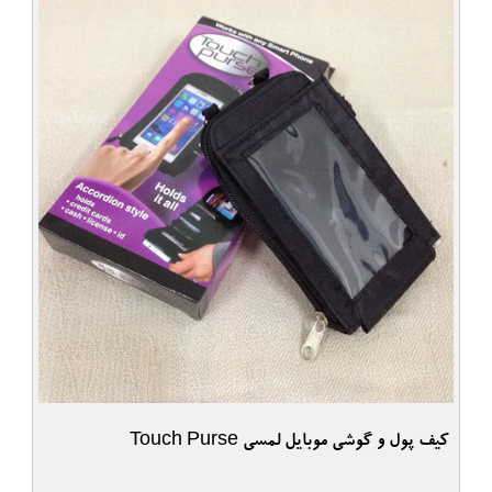
کیف پول و گوشی موبایل لمسی Touch Purse