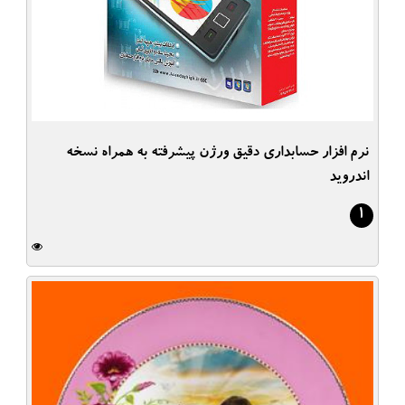
نرم افزار حسابداری دقیق ورژن پیشرفته به همراه نسخه
اندروید
1