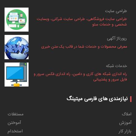
طراحی سایت
طراحی سایت فروشگاهی، طراحی سایت شرکتی، وبسایت
شخصی و خدمات سئو
رپورتاژ آگهی
معرفی محصولات و خدمات شما در قالب یک متن خبری
خدمات شبکه
راه اندازی شبکه های کاری و دامین، راه اندازی فکس سرور و
فایل سرور و پشتیبانی
نیازمندی های فارسی میتینگ
املاک
مستغلات
آموزش
آموختن
بازار کار
استخدام