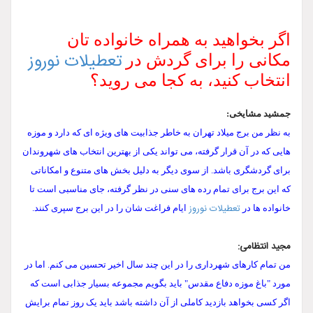
اگر بخواهید به همراه خانواده تان
تعطیلات نوروز
مکانی را برای گردش در
انتخاب کنید، به کجا می روید؟
جمشید مشایخی:
به نظر من برج میلاد تهران به خاطر جذابیت های ویژه ای که دارد و موزه
هایی که در آن قرار گرفته، می تواند یکی از بهترین انتخاب های شهروندان
برای گردشگری باشد. از سوی دیگر به دلیل بخش های متنوع و امکاناتی
که این برج برای تمام رده های سنی در نظر گرفته، جای مناسبی است تا
تعطیلات نوروز
خانواده ها در
ایام فراغت شان را در این برج سپری کنند.
مجید انتظامی:
من تمام کارهای شهرداری را در این چند سال اخیر تحسین می کنم. اما در
مورد "باغ موزه دفاع مقدس" باید بگویم مجموعه بسیار جذابی است که
اگر کسی بخواهد بازدید کاملی از آن داشته باشد باید یک روز تمام برایش