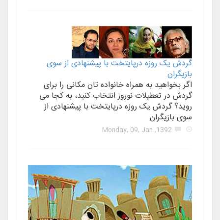
گردش یک روزه درپایتخت با پیشنهادی از سوی
بازیگران
اگر بخواهید به همراه خانواده تان مکانی را برای
گردش در تعطیلات نوروز انتخاب کنید، به کجا می
روید؟ گردش یک روزه درپایتخت با پیشنهادی از
سوی بازیگران
1392, Monday, 09, Jan