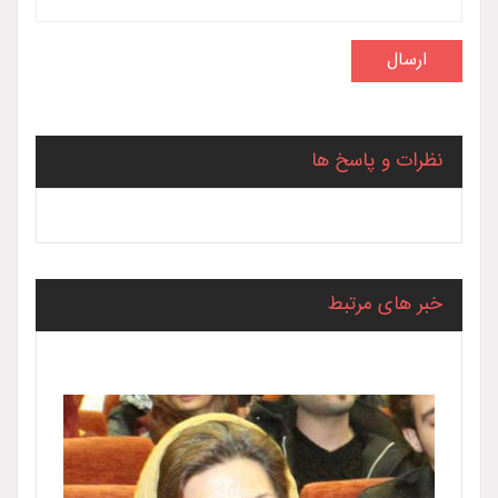
نظرات و پاسخ ها
خبر های مرتبط