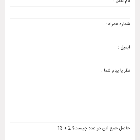
نام کامل :
شماره همراه :
ایمیل :
نظر یا پیام شما :
حاصل جمع این دو عدد چیست؟ 2 + 13