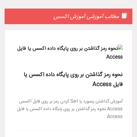
مطالب آموزشی آموزش اکسس
نحوه رمز گذاشتن بر روی پایگاه داده اکسس یا
فایل Access
آموزش گذاشتن پسورد یا Set کردن رمز بر روی فایل اکسس
Access نحوه رمز گذاشتن بر روی پایگاه داده اکسس یا فایل
Access