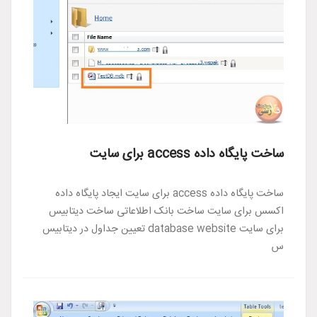
ساخت پایگاه داده access برای سایت
ساخت پایگاه داده access برای سایت ایجاد پایگاه داده
اکسس برای سایت ساخت بانک اطلاعاتی ساخت دیتابیس
برای سایت database website تعیین جداول در دیتابیس
س