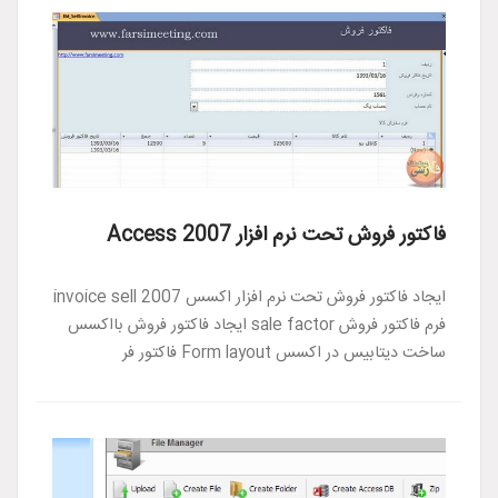
فاکتور فروش تحت نرم افزار Access 2007
ایجاد فاکتور فروش تحت نرم افزار اکسس 2007 invoice sell
فرم فاکتور فروش sale factor ایجاد فاکتور فروش بااکسس
ساخت دیتابیس در اکسس Form layout فاکتور فر