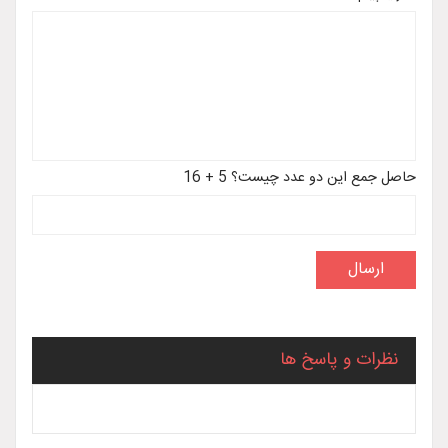
حاصل جمع این دو عدد چیست؟ 5 + 16
نظرات و پاسخ ها