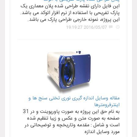
این فایل دارای نقشه طراحی شده پلان معماری یک
پارک تفریحی با استفاده از نرم افزار اتوکد می باشد.
این پروژه، نمونه خارجی طراحی پارک می باشد.
2016/05/07 19:19:27
مقاله وسایل اندازه گیری نوری تختی سنج ها و
اینترفرومترها
به نام حق این پروژه به صورت پاورپوینت و در 31
صفحه به صورت متن و عکس و زیبا تنظیم شده
است و شامل : مقدمه وتاریخچه و توضیحاتی در
مورد وسایل اندازه