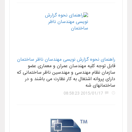
راهنمای نحوه گزارش نویسی مهندسان ناظر ساختمان
قابل توجه کلیه مهندسان عمران و معماری عضو
سازمان نظام مهندسی و مهندسین ناظر ساختمانی که
دارای پروانه اشتغال به کار نظارت می باشند و در
ساختمانهای شه
2015/01/17 08:58:23