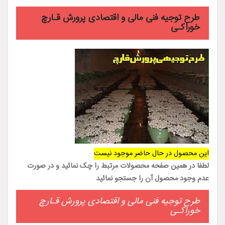
طرح توجیه فنی مالی و اقتصادی پرورش قـارچ
خوراکـی
این محصول در حال حاضر موجود نیست
لطفا در همین صفحه محصولات مرتبط را چک نمائید و در صورت
عدم وجود محصول آن را جستجو نمائید
طرح توجیه فنی مالی و اقتصادی پرورش قـارچ
خوراکـی