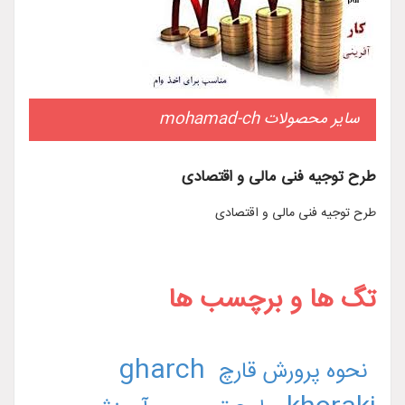
سایر محصولات mohamad-ch
طرح توجیه فنی مالی و اقتصادی
طرح توجیه فنی مالی و اقتصادی
تگ ها و برچسب ها
gharch
نحوه پرورش قارچ