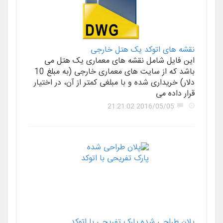
نقشه های اتوکد یک هتل خارجی
این فایل شامل نقشه های معماری یک هتل می
باشد که از سایت های معماری خارجی (به مبلغ 10
دلار) خریداری شده و با مبلغی کمتر از آن، در اختیار
قرار داده می
2016/05/05 21:21:02
پلان طراحی شده پارک تفریحی با اتوکد