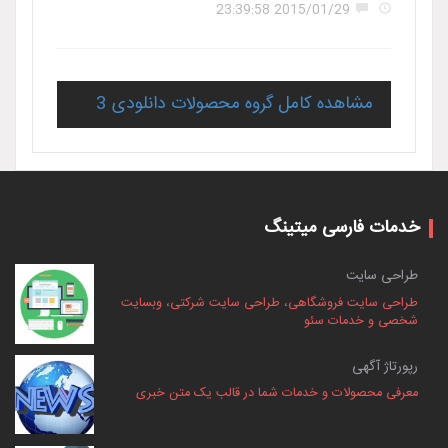
2015/01/29 23:39:58
مشاهده کامل گروه محصولات دانلودی 3
خدمات فارسی میتینگ
طراحی سایت
طراحی سایت فروشگاهی، طراحی سایت شرکتی، وبسایت
شخصی و خدمات سئو
رپورتاژ آگهی
معرفی محصولات و خدمات شما در قالب یک متن خبری