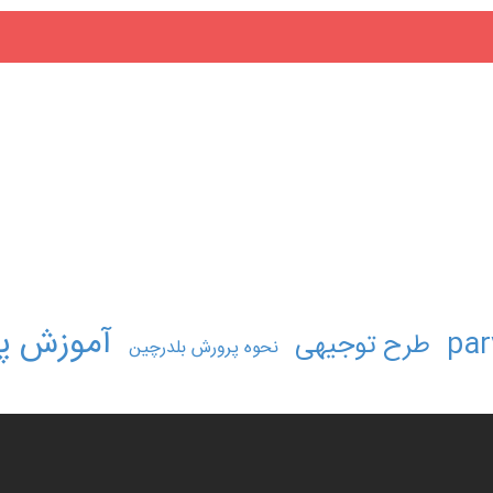
آموزش پ
par
طرح توجیهی
نحوه پرورش بلدرچین