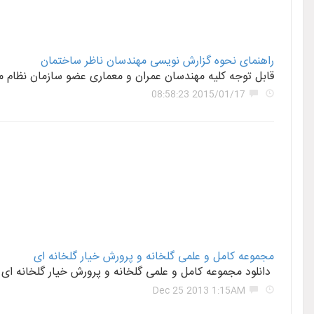
راهنمای نحوه گزارش نویسی مهندسان ناظر ساختمان
قابل توجه کلیه مهندسان عمران و معماری عضو سازمان نظام م
2015/01/17 08:58:23
مجموعه کامل و علمی گلخانه و پرورش خیار گلخانه ای
دانلود مجموعه کامل و علمی گلخانه و پرورش خیار گلخانه ای به همراه هدایا ویژه ویژه بیش از
Dec 25 2013 1:15AM