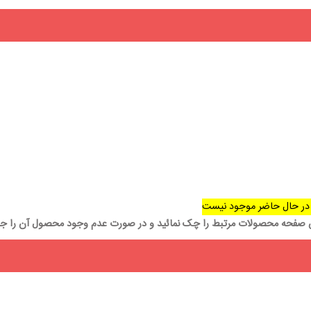
در حال حاضر موجود نیست
ن صفحه محصولات مرتبط را چک نمائید و در صورت عدم وجود محصول آن را جس