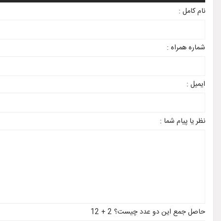
نام کامل :
شماره همراه :
ایمیل :
نظر یا پیام شما :
حاصل جمع این دو عدد چیست؟ 2 + 12