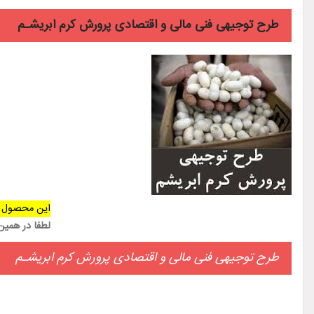
طرح توجیهی فنی مالی و اقتصادی پرورش کرم ابریشـم
این محصول 
لطفا در همی
طرح توجیهی فنی مالی و اقتصادی پرورش کرم ابریشـم