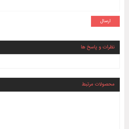
نظرات و پاسخ ها
محصولات مرتبط