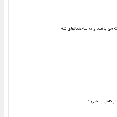
رت می باشند و در ساختمانهای شه