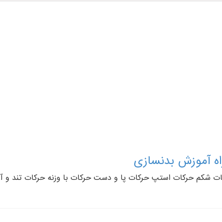
اه آموزش بدنسازی
ات شکم حرکات استپ حرکات پا و دست حرکات با وزنه حرکات تند و آرا