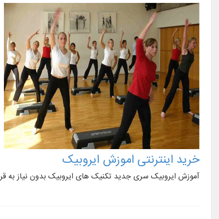
خرید اینترنتی اموزش ایروبیک
آموزش ایروبیک سری جدید تکنیک های ایروبیک بدون نیاز به قرص