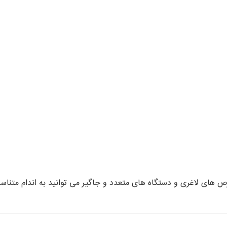
 های لاغری و دستگاه های متعدد و جاگیر می توانید به اندام متناس