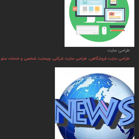
طراحی سایت
طراحی سایت فروشگاهی، طراحی سایت شرکتی، وبسایت شخصی و خدمات سئو