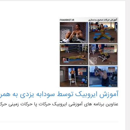
آموزش ایروبیک توسط سودابه یزدی به همر
عناوین برنامه های آموزشی ایروبیک حرکات پا حرکات زمینی حرک