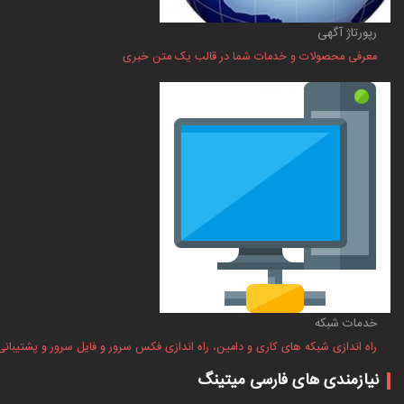
رپورتاژ آگهی
معرفی محصولات و خدمات شما در قالب یک متن خبری
خدمات شبکه
راه اندازی شبکه های کاری و دامین، راه اندازی فکس سرور و فایل سرور و پشتیبانی
نیازمندی های فارسی میتینگ