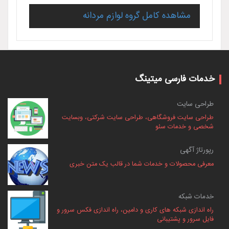
مشاهده کامل گروه لوازم مردانه
خدمات فارسی میتینگ
طراحی سایت
طراحی سایت فروشگاهی، طراحی سایت شرکتی، وبسایت
شخصی و خدمات سئو
رپورتاژ آگهی
معرفی محصولات و خدمات شما در قالب یک متن خبری
خدمات شبکه
راه اندازی شبکه های کاری و دامین، راه اندازی فکس سرور و
فایل سرور و پشتیبانی