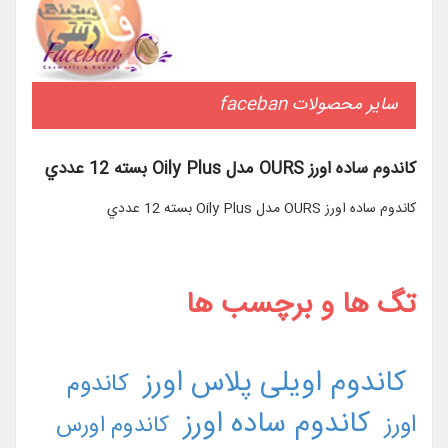
سایر محصولات faceban
کاندوم ساده اورز OURS مدل Oily Plus بسته 12 عددي
کاندوم ساده اورز OURS مدل Oily Plus بسته 12 عددي
تگ ها و برچسب ها
کاندوم اویلی پلاس اورز
کاندوم
کاندوم ساده اورز
اورز
کاندوم اورس