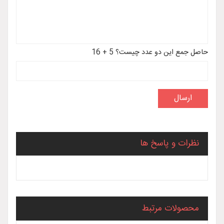
حاصل جمع این دو عدد چیست؟ 5 + 16
نظرات و پاسخ ها
محصولات مرتبط