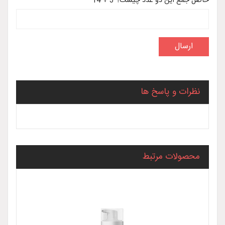
حاصل جمع این دو عدد چیست؟ 3 + 14
نظرات و پاسخ ها
محصولات مرتبط