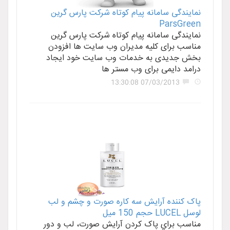
نمایندگی سامانه پیام کوتاه شرکت پارس گرین
ParsGreen
نمایندگی سامانه پیام کوتاه شرکت پارس گرین
مناسب برای کلیه مدیران وب سایت ها افزودن
بخش جدیدی به خدمات وب سایت خود ایجاد
درامد دایمی برای وب مستر ها
07/03/2013 13:30:08
پاک کننده آرايش سه کاره صورت و چشم و لب
لوسل LUCEL حجم 150 ميل
مناسب براي پاک کردن آرايش صورت، لب و دور