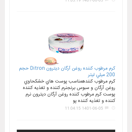
1401-06-05 11:03:19
کرم مرطوب کننده روغن آرگان ديترون Ditron حجم
200 ميلي ليتر
کرم مرطوب کنندهمناسب پوست هاي خشکحاوي
روغن آرگان و سبوس برنجنرم کننده و تغذيه کننده
پوست کرم مرطوب کننده روغن آرگان ديترون نرم
کننده و تغذيه کننده پو
1401-06-05 11:04:15