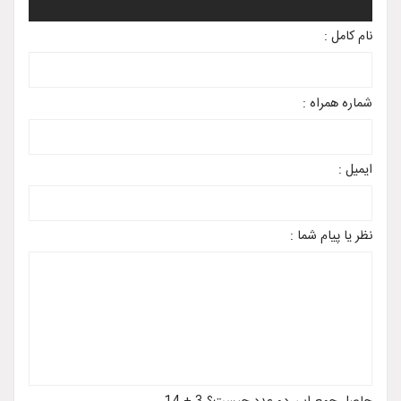
نام کامل :
شماره همراه :
ایمیل :
نظر یا پیام شما :