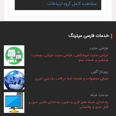
مشاهده کامل گروه ارتباطات
خدمات فارسی میتینگ
طراحی سایت
طراحی سایت فروشگاهی، طراحی سایت شرکتی، وبسایت
شخصی و خدمات سئو
رپورتاژ آگهی
معرفی محصولات و خدمات شما در قالب یک متن خبری
خدمات شبکه
راه اندازی شبکه های کاری و دامین، راه اندازی فکس سرور و
فایل سرور و پشتیبانی