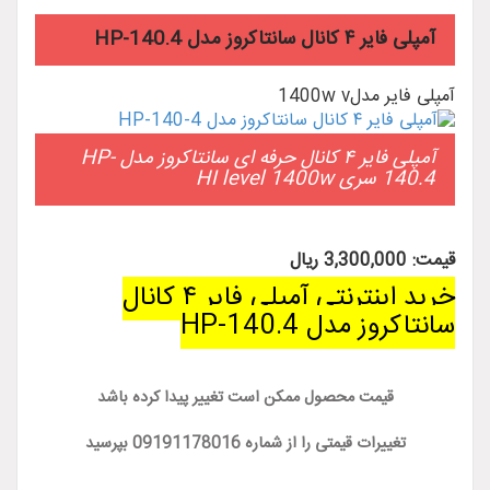
آمپلی فایر ۴ کانال سانتاکروز مدل HP-140.4
آمپلی فایر مدل1400w v
آمپلی فایر ۴ کانال حرفه ای سانتاکروز مدل HP-
140.4 سری HI level 1400w
قیمت: 3,300,000 ریال
خرید اینترنتی آمپلی فایر ۴ کانال
سانتاکروز مدل HP-140.4
قیمت محصول ممکن است تغییر پیدا کرده باشد
تغییرات قیمتی را از شماره 09191178016 بپرسید