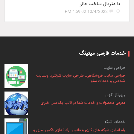
با متریال ساخت عالی
10/4/2022 4:59:02 PM
خدمات فارسی میتینگ
طراحی سایت
طراحی سایت فروشگاهی، طراحی سایت شرکتی، وبسایت
شخصی و خدمات سئو
رپورتاژ آگهی
معرفی محصولات و خدمات شما در قالب یک متن خبری
خدمات شبکه
راه اندازی شبکه های کاری و دامین، راه اندازی فکس سرور و