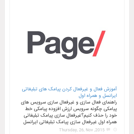
ل و غیرفعال کردن پیامک های تبلیغاتی
همراه اول
عال‌ سازی و غیرفعال‌ سازی سرویس‌ های
ونه سرویس ارزش افزوده پیامکی خط
ف کنیم؟غیرفعال سازی پیامک تبلیغاتی
غیرفعال سازی پیامک تبلیغاتی ایرانسل
2015, T