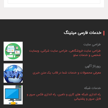
 میتینگ
شگاهی، طراحی سایت شرکتی، وبسایت
سئو
 خدمات شما در قالب یک متن خبری
ای کاری و دامین، راه اندازی فکس سرور و
انی