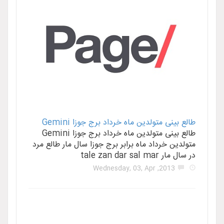
تولدین ماه خرداد برج جوزا Gemini
طالع بینی متولدین ماه خرداد برج جوزا Gemini
داد ماه برابر برج جوزا سال مار طالع مرد
tale
2013, W