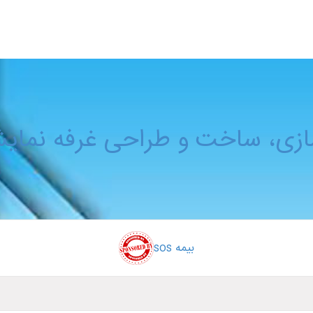
ازی، ساخت و طراحی غرفه نمای
بیمه sos