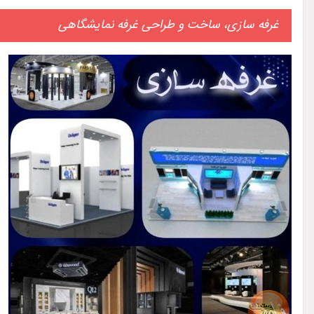
غرفه سازی، ساخت و طراحی غرفه نمایشگاهی