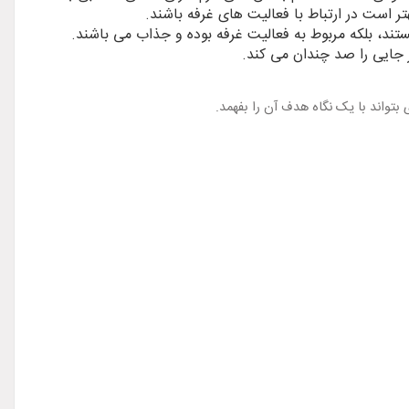
ر است در ارتباط با فعالیت های غرفه باشند.
ستند، بلکه مربوط به فعالیت غرفه بوده و جذاب می باشند.
ر جایی را صد چندان می کند.
بتواند با یک نگاه هدف آن را بفهمد.