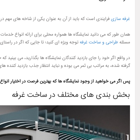
غرفه سازی
فرایندی است که باید از آن به عنوان یکی از شاخه های مهم در تب
همان طور که می دانید نمایشگاه ها همواره محلی برای ارائه انواع خدمات و
مسئله
طراحی و ساخت غرفه
توجه ویژه ای کنید؛ تا جایی که اگر در راستای
در واقع اگر خود را جای بازدید کنندگان نمایشگاه ها بگذارید، می بینید ک
گرفته شده، به مراتب بی ثمر می بوده و نباید انتظار جذب بازدید کننده ه
پس اگر می خواهید از وجود نمایشگاه ها که بهترین فرصت در اختیار انواع
بخش بندی های مختلف در ساخت غرفه