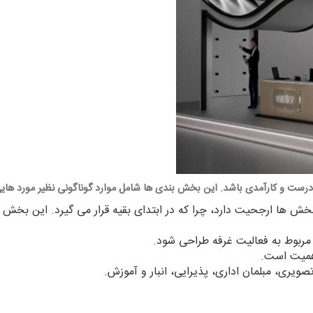
ت و کارآمدی باشد. این بخش بندی ها شامل موارد گوناگونی نظیر مورد هایی ه
ش ها ارجحیت دارد، چرا که در ابتدای بقیه قرار می گیرد. این بخش 
مربوط به فعالیت غرفه طراحی شود.
همیت است.
ی، مبلمان اداری، پذیرایی، انبار و آموزش.