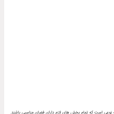
به نوعی است که تمام بخش های لازم دارای فضای مناسبی باشند.