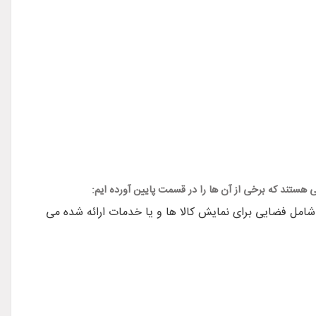
ستند که برخی از آن ها را در قسمت پایین آورده ایم:
شامل فضایی برای نمایش کالا ها و یا خدمات ارائه شده می