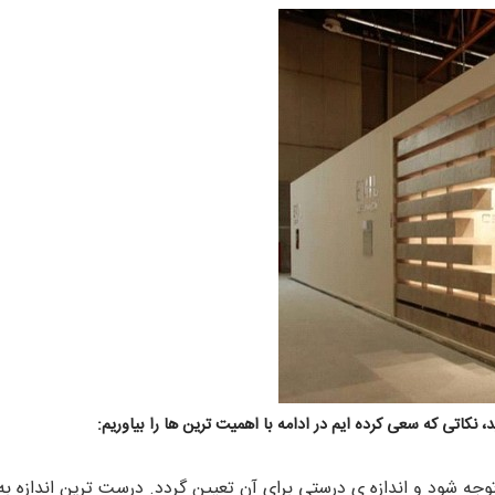
کاتی که سعی کرده ایم در ادامه با اهمیت ترین ها را بیاوریم:
وجه شود و اندازه ی درستی برای آن تعیین گردد. درست ترین اندازه 