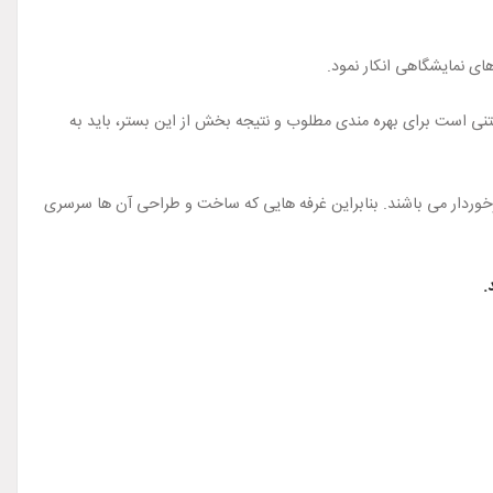
های نمایشگاهی انکار نمود.
گفتنی است برای بهره مندی مطلوب و نتیجه بخش از این بستر، باید به
د برخوردار می باشند. بنابراین غرفه هایی که ساخت و طراحی آن ها سرسری
.