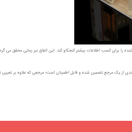
کننده را برای کسب اطلاعات بیشتر کنجکاو کند. این اتفاق نیز زمانی محقق می گ
دی از یک مرجع تضمین شده و قابل اطمینان است‌؛ مرجعی که علاوه بر تعیین تعر