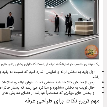
یک غرفه ی مناسب در نمایشگاه، غرفه ای است که دارای بخش بندی های درس
اول باید به بخش ارائه و نمایش اشاره کنیم که نسبت به بقیه بخ
باشد.
پس از نمایش کالا ها باید بخشی تحت عنوان ارائه ی اطلاعاتِ 
حال نوبت به بخش مشاوره و مذاکره می رسد که بسیار حائز ا
و بخش های دیگری که مختصراً عبارتند از فضای نمایش های تصویر
مهم ترین نکات برای طراحی غرفه