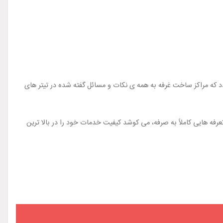
ردد که مراکز ساخت غرفه به همه ی نکات و مسائل گفته شده در تیتر های
فه هایی کاملاً به صرفه، می کوشد کیفیت خدمات خود را در بالا ترین