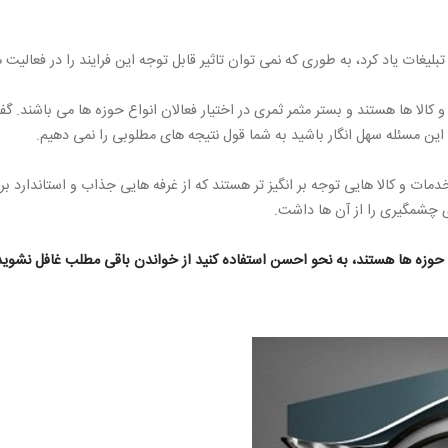
لیغات یاد کرد، به طوری که نمی توان تاثیر قابل توجه این فرایند را در فعالیت 
 کالا ها هستند و بستر مثمر ثمری در اختیار فعالان انواع حوزه ها می باشند. 
 این مسئله سهل انگار باشید به شما قول نتیجه های مطلوبی را نمی دهیم.
ه خدمات و کالا هایی توجه بر انگیز تر هستند که از غرفه هایی جذاب و استاندار
ای چشمگیری را از آن ها داشت.
 حوزه ها هستند، به نحو احسن استفاده کنید از خواندن باقی مطلب غافل نشوید