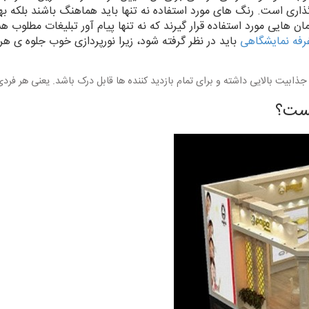
ی است‌. رنگ های مورد استفاده نه تنها باید هماهنگ باشند بلکه بهت
هایی مورد استفاده قرار گیرند که نه تنها پیام آور تبلیغات مطلوب ه
رفه نمایشگاهی
باید در نظر گرفته شود، زیرا نورپردازی خوب جلوه ی ه
ابیت بالایی داشته و برای تمام بازدید کننده ها قابل درک باشد. یعنی هر فردی 
یست؟