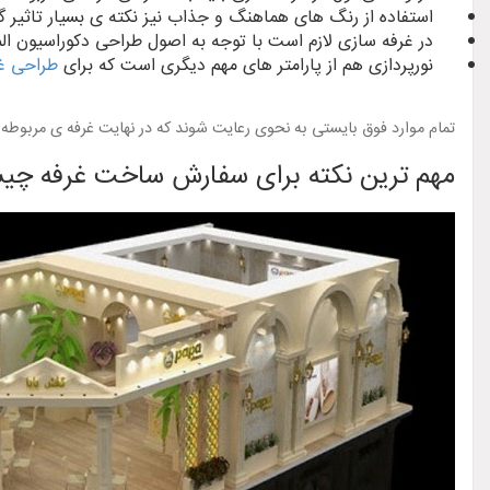
استفاده از رنگ های هماهنگ و جذاب نیز نکته ی بسیار تاثیر گذار
در غرفه سازی لازم است با توجه به اصول طراحی دکوراسیون المان 
نورپردازی هم از پارامتر های مهم دیگری است که برای
طراحی غ
تمام موارد فوق بایستی به نحوی رعایت شوند که در نهایت غرفه ی مربوطه جذ
مهم ترین نکته برای سفارش ساخت غرفه چ