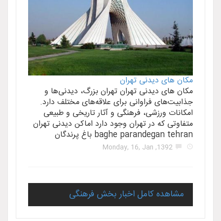
مکان های دیدنی تهران
مکان های دیدنی تهران تهران بزرگ، دیدنی‌ها و
جذابیت‌های فراوانی برای علاقه‌های مختلف دارد.
امکانات ورزشی، فرهنگی و آثار تاریخی و طبیعی
متفاوتی که در تهران وجود دارد اماکن دیدنی تهران
baghe parandegan tehran باغ پرندگان
1392, Monday, 16, Jan
مشاهده کامل اخبار بخش فرهنگی