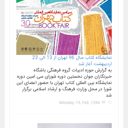
نمایشگاه کتاب سال 96 تهران از 13 الی 23
اردیبهشت آغاز شد
به گزارش حوزه ادبیات گروه فرهنگی باشگاه
خبرنگاران جوان نخستین دوره شورای سی امین دوره
نمایشگاه بین المللی کتاب تهران با حضور اعضای این
شورا در محل وزارت فرهنگ و ارشاد اسلامی برگزار
شد
1396, Monday, 15, Feb