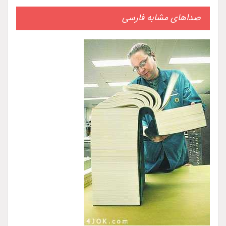
صداهای مشابه فارسی