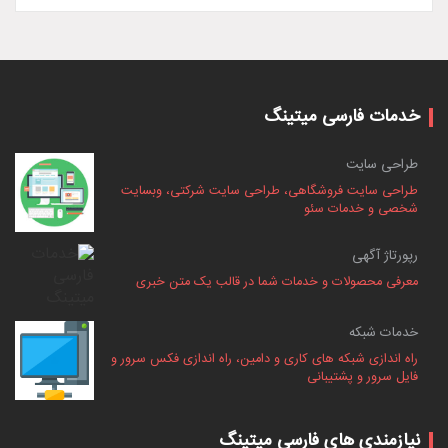
خدمات فارسی میتینگ
طراحی سایت
طراحی سایت فروشگاهی، طراحی سایت شرکتی، وبسایت
شخصی و خدمات سئو
رپورتاژ آگهی
معرفی محصولات و خدمات شما در قالب یک متن خبری
خدمات شبکه
راه اندازی شبکه های کاری و دامین، راه اندازی فکس سرور و
فایل سرور و پشتیبانی
نیازمندی های فارسی میتینگ