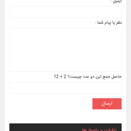
ایمیل :
نظر یا پیام شما :
حاصل جمع این دو عدد چیست؟ 2 + 12
نظرات و پاسخ ها