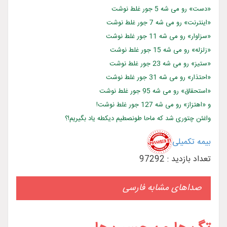
«دست» رو می شه 5 جور غلط نوشت
«اینترنت» رو می شه 7 جور غلط نوشت
«سزاوار» رو می شه 11 جور غلط نوشت
«زلزله» رو می شه 15 جور غلط نوشت
«ستیز» رو می شه 23 جور غلط نوشت
«احتذار» رو می شه 31 جور غلط نوشت
«استحقاق» رو می شه 95 جور غلط نوشت
و «اهتزاز» رو می شه 127 جور غلط نوشت!
واغئن چتوری شد که ماحا طونصطیم دیکطه یاد بگیریم!؟
بیمه تکمیلی
تعداد بازدید : 97292
صداهای مشابه فارسی