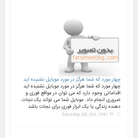
چهار مورد که شما هرگز در مورد موبایل نشنیده اید
چهار مورد که شما هرگز در مورد موبایل نشنیده اید
اقداماتی وجود دارد که می توان در مواقع فوری و
ضروری انجام داد. موبایل شما می تواند یک نجات
دهنده زندگی یا یک ابزار فوری برای نجات باشد
1391, Saturday, 08, Oct