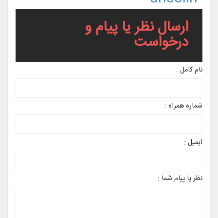
ارسال نظر یا پیام و
درخواست
نام کامل :
شماره همراه :
ایمیل :
نظر یا پیام شما :