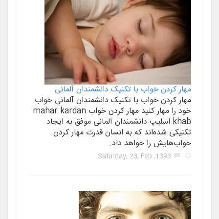
مهار کردن خواب با تکنیک دانشمندان آلمانی
مهار کردن خواب با تکنیک دانشمندان آلمانی خواب
خود را مهار کنید مهار کردن خواب mahar kardan
khab اسلیپ دانشمندان آلمانی موفق به ایجاد
تکنیکی شده‌اند که به انسان قدرت مهار کردن
خواب‌هایش را خواهد داد.
1393, Saturday, 23, Feb