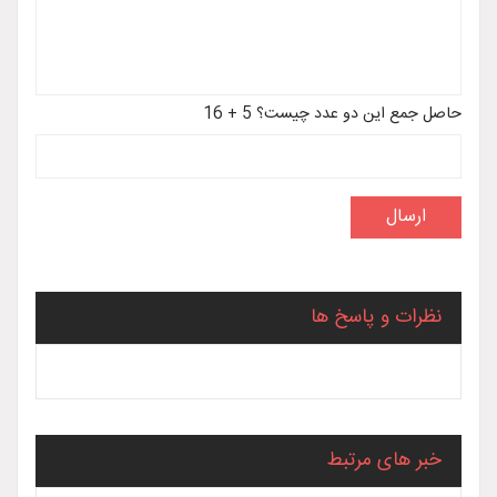
حاصل جمع این دو عدد چیست؟ 5 + 16
نظرات و پاسخ ها
خبر های مرتبط