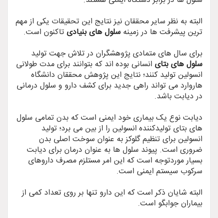
سلول ها در برابر دستگاه ایمنی هستند.
البته به نظر سایر محققان نیز نتایج این تحقیقات یکی از مهم
ترین پیشرفت ها در زمینه
سلول های بنیادی
تاکنون است.
برای سال های متمادی پژوهشگران در تلاش جهت تولید
سلول های بتای
انسانی بوده اند که بتوانند برای مدت طولانی
انسولین تولید کنند؛ نتایج این پژوهش محققان دانشگاه
هاروارد می تواند راهی جدید برای کشف دارو و سلول درمانی
در دیابت باشد.
دیابت نوع یک بیماری خود ایمنی است که بدن تمامی سلول
های بتای تولیدکننده انسولین را از بین می برد؛ تولید
انسولین برای تنظیم گلوکز به عنوان سوخت اصلی بدن
ضروری است. پیوند سلول ها به عنوان درمان برای دیابت
بسیار موردتوجه است که این امر مستلزم مصرف داروهای
سرکوب سیستم ایمنی است.
البته شایان ذکر است که این دارو تنها بر روی تعداد کمی از
بیماران جوابگو است.