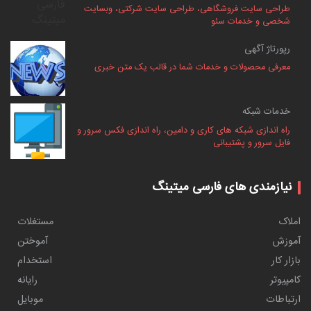
طراحی سایت فروشگاهی، طراحی سایت شرکتی، وبسایت
شخصی و خدمات سئو
رپورتاژ آگهی
معرفی محصولات و خدمات شما در قالب یک متن خبری
خدمات شبکه
راه اندازی شبکه های کاری و دامین، راه اندازی فکس سرور و
فایل سرور و پشتیبانی
نیازمندی های فارسی میتینگ
املاک
مستغلات
آموزش
آموختن
بازار کار
استخدام
کامپیوتر
رایانه
ارتباطات
موبایل