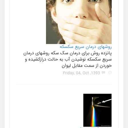
روشهای درمان سریع سکسکه
پانزده روش برای درمان سک سکه روشهای درمان
سریع سکسکه نوشیدن آب به حالت درازکشیده و
خوردن از سمت مقابل لیوان
1393, Friday, 04, Oct