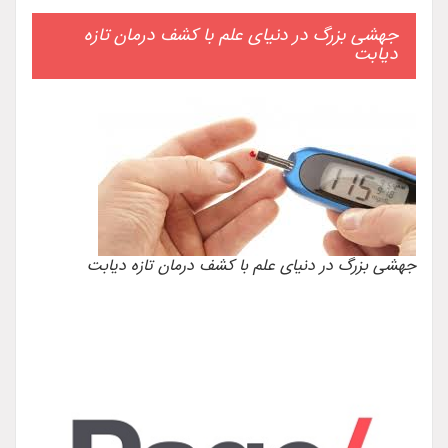
جهشی بزرگ در دنیای علم با کشف درمان تازه
دیابت
جهشی بزرگ در دنیای علم با کشف درمان تازه دیابت