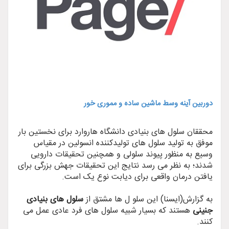
دوربین آینه وسط ماشین ساده و مموری خور
محققان سلول های بنیادی دانشگاه هاروارد برای نخستین بار
موفق به تولید سلول های تولیدکننده انسولین در مقیاس
وسیع به منظور پیوند سلولی و همچنین تحقیقات دارویی
شدند؛ به نظر می رسد نتایج این تحقیقات جهش بزرگی برای
یافتن درمان واقعی برای دیابت نوع یک است.
به گزارش(ایسنا) این سلو ل ها مشتق از
سلول های بنیادی
جنینی
هستند که بسیار شبیه سلول های فرد عادی عمل می
کنند.