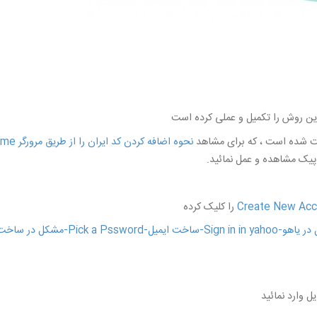
 این روش را تکمیل و عملی کرده است
شده است ، که برای مشاهد
نحوه اضافه کردن کد ایران را از طریق مرورگر Google Chrome
پیک مشاهده و عمل نمائید.
Create New Acc
را کلیک کرده