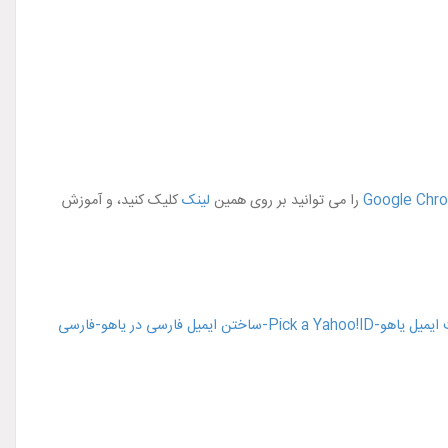
را می توانید بر روی همین
لینک
کلیک کنید، و آموزش