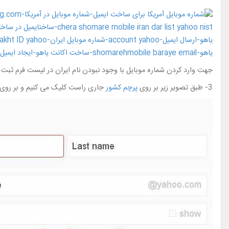
جهت وارد کردن شماره موبایل با وجود نبودن نام ایران در لیست فرم ثبت ن
3- طبق تصویر زیر بر روی
پرچم کشور
جاری راست کلیک می کنیم و بر روی 