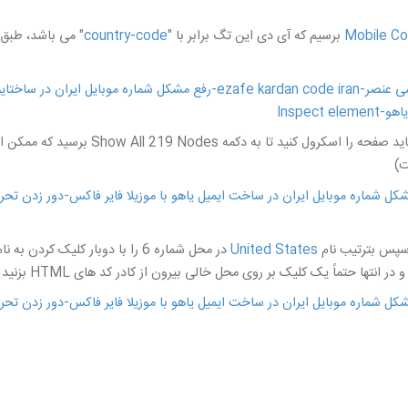
برسیم که آی دی این تگ برابر با "
country-code
United States