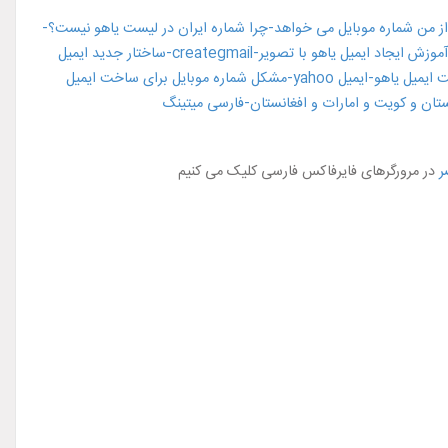
ر
در مرورگرهای فایرفاکس فارسی کلیک می کنیم