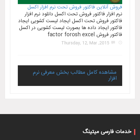
فروش آنلاین فاکتور فروش تحت نرم افزار اکسل
نرم افزار فاکتور فروش تحت اکسل دانلود نرم افزار
فاکتور فروش تحت اکسل ایجاد لیست کشویی ایجاد
فاکتور ایجاد داده ها بصورت لیست کشویی در اکسل
فاکتور فروش factor forosh excel
2015, Thursday, 12, Mar
مشاهده کامل مطالب بخش معرفی نرم
افزار
خدمات فارسی میتینگ