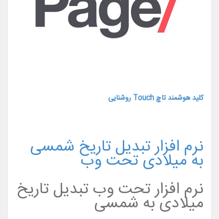
کلید هوشمند تاچ Touch روشنایی
نرم افزار تبدیل تاریخ شمسی
به میلادی تحت وب
نرم افزار تحت وب تبدیل تاریخ
میلادی به شمسی