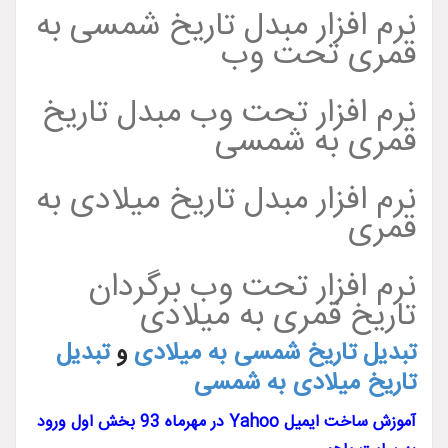
نرم افزار مبدل تاریخ شمسی به
قمری تحت وب
نرم افزار تحت وب مبدل تاریخ
قمری به شمسی
نرم افزار مبدل تاریخ میلادی به
قمری
نرم افزار تحت وب برگردان
تاریخ قمری به میلادی
تبدیل تاریخ شمسی به میلادی
و
تبدیل
تاریخ میلادی به شمسی
آموزش ساخت ایمیل Yahoo در مهرماه 93 بخش اول ورود