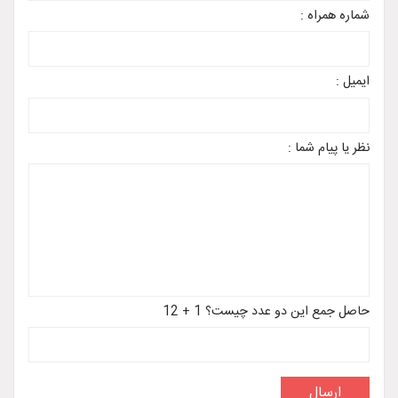
شماره همراه :
ایمیل :
نظر یا پیام شما :
حاصل جمع این دو عدد چیست؟ 1 + 12