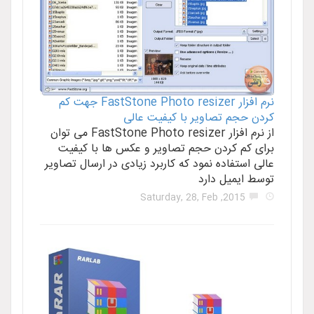
نرم افزار FastStone Photo resizer جهت کم
کردن حجم تصاویر با کیفیت عالی
از نرم افزار FastStone Photo resizer می توان
برای کم کردن حجم تصاویر و عکس ها با کیفیت
عالی استفاده نمود که کاربرد زیادی در ارسال تصاویر
توسط ایمیل دارد
2015, Saturday, 28, Feb