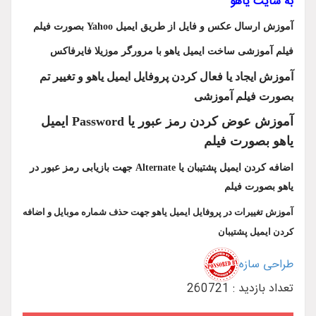
به سایت یاهو
آموزش ارسال عکس و فایل از طریق ایمیل Yahoo بصورت فیلم
فیلم آموزشی ساخت ایمیل یاهو با مرورگر موزیلا فایرفاکس
آموزش ایجاد یا فعال کردن پروفایل ایمیل یاهو و تغییر تم
بصورت فیلم آموزشی
آموزش عوض کردن رمز عبور یا Password ایمیل
یاهو بصورت فیلم
اضافه کردن ایمیل پشتیبان یا Alternate جهت بازیابی رمز عبور در
یاهو بصورت فیلم
آموزش تغییرات در پروفایل ایمیل یاهو جهت حذف شماره موبایل و اضافه
کردن ایمیل پشتیبان
طراحی سازه
تعداد بازدید : 260721