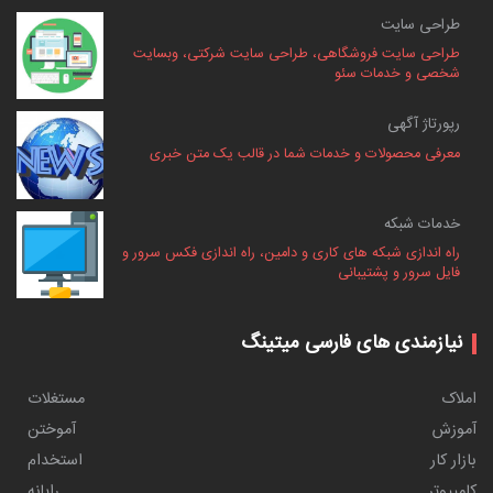
طراحی سایت
طراحی سایت فروشگاهی، طراحی سایت شرکتی، وبسایت
شخصی و خدمات سئو
رپورتاژ آگهی
معرفی محصولات و خدمات شما در قالب یک متن خبری
خدمات شبکه
راه اندازی شبکه های کاری و دامین، راه اندازی فکس سرور و
فایل سرور و پشتیبانی
نیازمندی های فارسی میتینگ
املاک
مستغلات
آموزش
آموختن
بازار کار
استخدام
کامپیوتر
رایانه