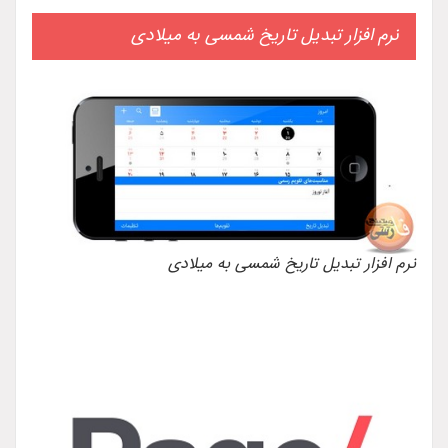
نرم افزار تبدیل تاریخ شمسی به میلادی
نرم افزار تبدیل تاریخ شمسی به میلادی