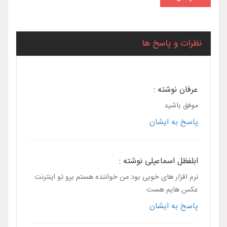
نظرات و پاسخ ها
عرفان نوشته :
موفق باشید
پاسخ به ایشان
ابلفظل اسماعیلی نوشته :
نرم افزار های خوبی بود من خواننده هستم برو تو اینترنت
عکس هایم هست
پاسخ به ایشان