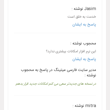
Jasim نوشته :
خدمت به خلق است
پاسخ به ایشان
محجوب نوشته :
این نرم افزار امکانات بیشتری ندارد؟
پاسخ به ایشان
مدیر سایت فارسی میتینگ در پاسخ به محجوب
نوشته :
در نسخه های جدیدتر سعی می کنم امکانات جدید قرار بدهم
mitra نوشته :