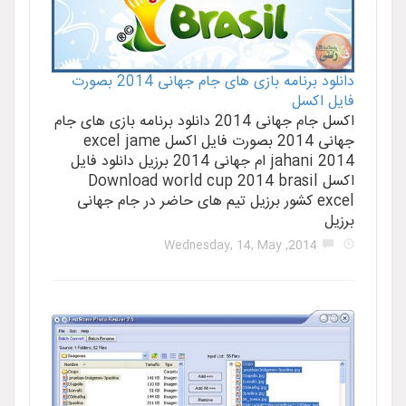
دانلود برنامه بازی های جام جهانی 2014 بصورت
فایل اکسل
اکسل جام جهانی 2014 دانلود برنامه بازی های جام
جهانی 2014 بصورت فایل اکسل excel jame
jahani 2014 ام جهانی 2014 برزیل دانلود فایل
اکسل Download world cup 2014 brasil
excel کشور برزیل تیم های حاضر در جام جهانی
برزیل
2014, Wednesday, 14, May