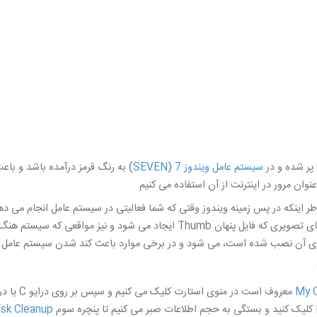
پر شده و در
سیستم عامل ویندوز 7
(
SEVEN
) به رنگ قرمز درآمده باشد و با
نوان مرور در اینترنت از آن استفاده می کنیم
ر اینکه در پس زمینه ویندوز وقتی که شما فعالیتی در سیستم عامل انجام می د
 روی آن نصب شده است، می شود و در برخی موارد باعث کند شدن سیستم عامل 
My 
کلیک کنید و بستگی به حجم اطلاعات صبر می کنیم تا پنچره سوم
isk Cleanup