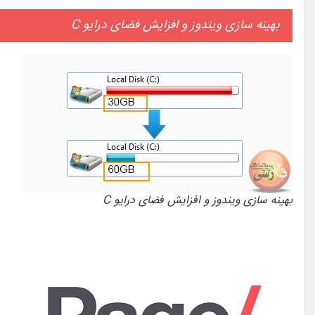
بهینه سازی ویندوز و افزایش فضای درایو C
بهینه سازی ویندوز و افزایش فضای درایو C