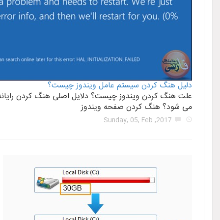
دلیل هنگ کردن سیستم عامل ویندوز چیست؟
می شود؟ هنگ کردن صفحه ویندوز
2017, Sunday, 05, Feb