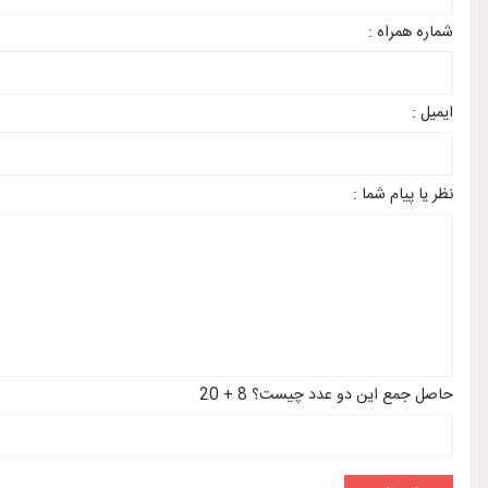
شماره همراه :
ایمیل :
نظر یا پیام شما :
حاصل جمع این دو عدد چیست؟ 8 + 20