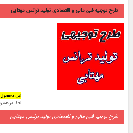
طرح توجیه فنی مالی و اقتصادی تولید ترانس مهتابی
این محصول 
لطفا در همی
طرح توجیه فنی مالی و اقتصادی تولید ترانس مهتابی