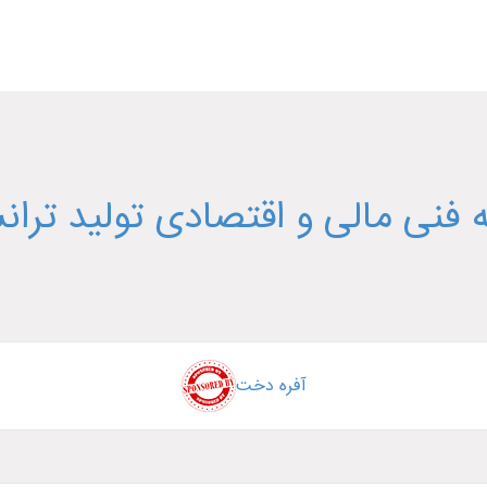
ابی
فنی مالی و اقتصادی تولید ترا
آفره دخت