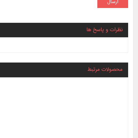
نظرات و پاسخ ها
محصولات مرتبط