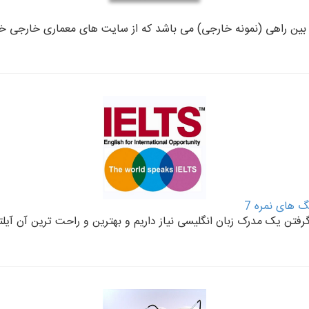
گ های نمره 7
گرفتن یک مدرک زبان انگلیسی نیاز داریم و بهترین و راحت ترین آن آی