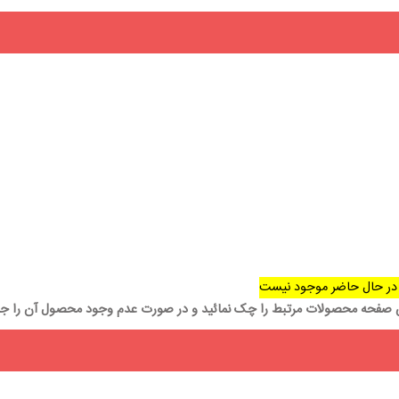
در حال حاضر موجود نیست
ن صفحه محصولات مرتبط را چک نمائید و در صورت عدم وجود محصول آن را جس