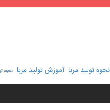
نحوه تولید مربا
آموزش تولید مربا
نحوه تو