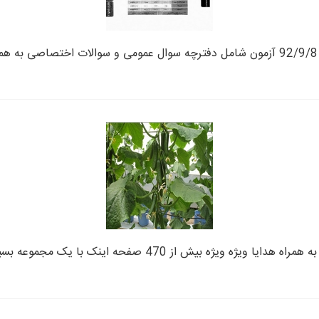
 470 صفحه اینک با یک مجموعه بسیار کامل و علمی د