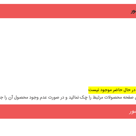
ور
در حال حاضر موجود نیست
ن صفحه محصولات مرتبط را چک نمائید و در صورت عدم وجود محصول آن را جس
ور