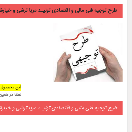
طرح توجیه فنی مالی و اقتصادی تولیـد مربا ترشی و خیارش
این محصول 
لطفا در همی
طرح توجیه فنی مالی و اقتصادی تولیـد مربا ترشی و خیارش