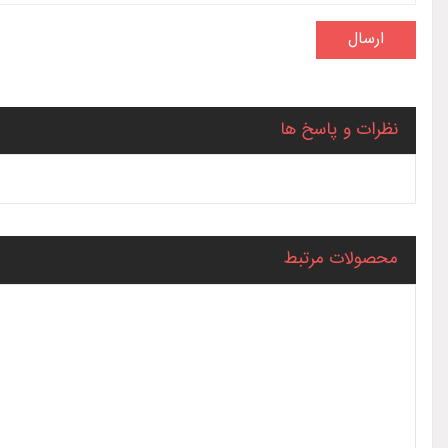
نظرات و پاسخ ها
محصولات مرتبط