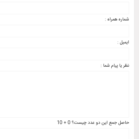
شماره همراه :
ایمیل :
نظر یا پیام شما :
حاصل جمع این دو عدد چیست؟ 0 + 10