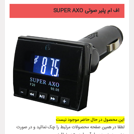
اف ام پلیر صوتی SUPER AXO
این محصول در حال حاضر موجود نیست
لطفا در همین صفحه محصولات مرتبط را چک نمائید و در صورت