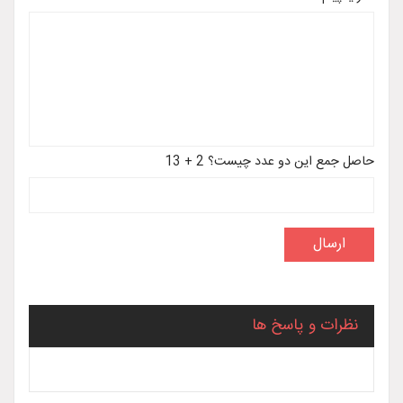
حاصل جمع این دو عدد چیست؟ 2 + 13
نظرات و پاسخ ها