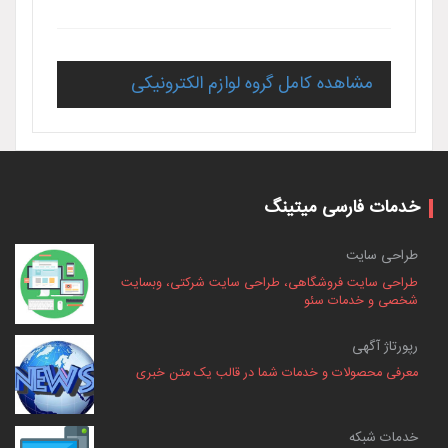
مشاهده کامل گروه لوازم الکترونیکی
خدمات فارسی میتینگ
طراحی سایت
طراحی سایت فروشگاهی، طراحی سایت شرکتی، وبسایت
شخصی و خدمات سئو
رپورتاژ آگهی
معرفی محصولات و خدمات شما در قالب یک متن خبری
خدمات شبکه