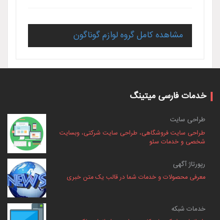
مشاهده کامل گروه لوازم گوناگون
خدمات فارسی میتینگ
طراحی سایت
طراحی سایت فروشگاهی، طراحی سایت شرکتی، وبسایت
شخصی و خدمات سئو
رپورتاژ آگهی
معرفی محصولات و خدمات شما در قالب یک متن خبری
خدمات شبکه