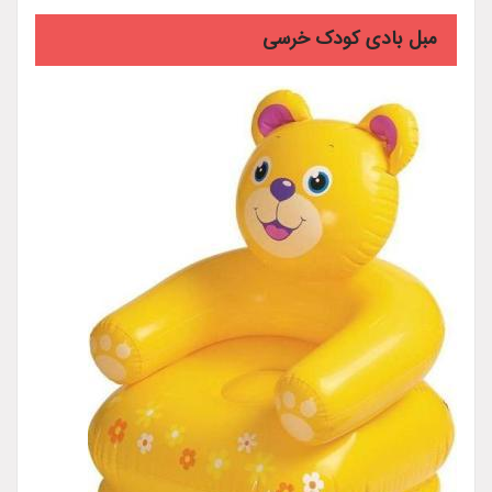
مبل بادی کودک خرسی