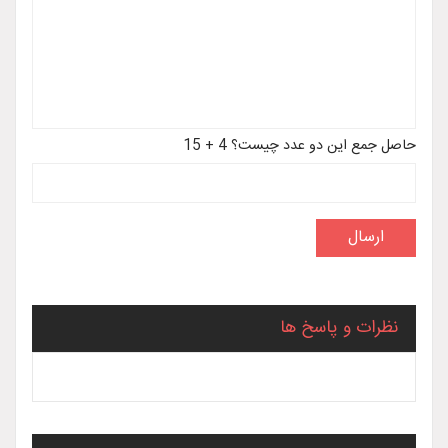
حاصل جمع این دو عدد چیست؟ 4 + 15
نظرات و پاسخ ها