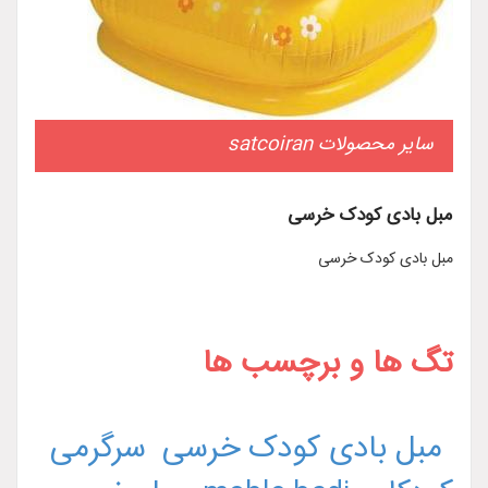
سایر محصولات satcoiran
مبل بادی کودک خرسی
مبل بادی کودک خرسی
تگ ها و برچسب ها
مبل بادی کودک خرسی
سرگرمی