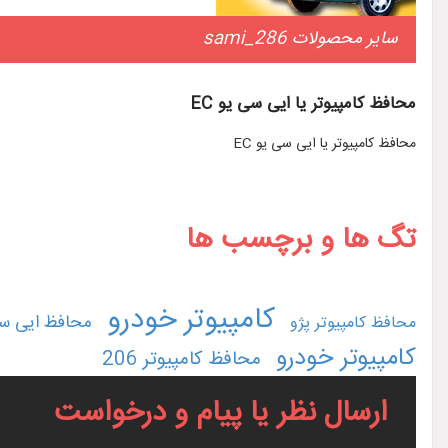
سایر محصولات sami_286
محافظ کامپیوتر یا ایی سی یو EC
محافظ کامپیوتر یا ایی سی یو EC
تگ ها و برچسب ها
کامپیوتر خودرو
محافظ ایی سی
محافظ کامپیوتر پژو
کامپیوتر خودرو
محافظ کامپیوتر 206
ارسال نظر یا پیام و درخواست