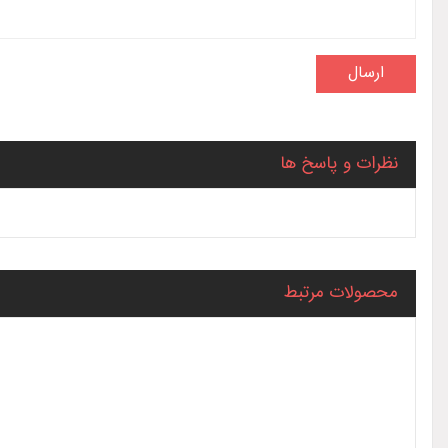
نظرات و پاسخ ها
محصولات مرتبط