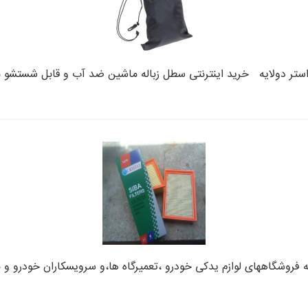
 استر دولایه خرید اینترنتی سطل زباله ماشین ضد آب و قابل شستشو