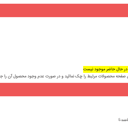
در حال حاضر موجود نیست
ن صفحه محصولات مرتبط را چک نمائید و در صورت عدم وجود محصول آن را جس