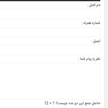
نام کامل :
شماره همراه :
ایمیل :
نظر یا پیام شما :
حاصل جمع این دو عدد چیست؟ 1 + 12