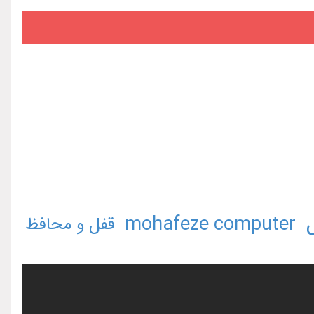
mohafeze computer
قفل و محافظ