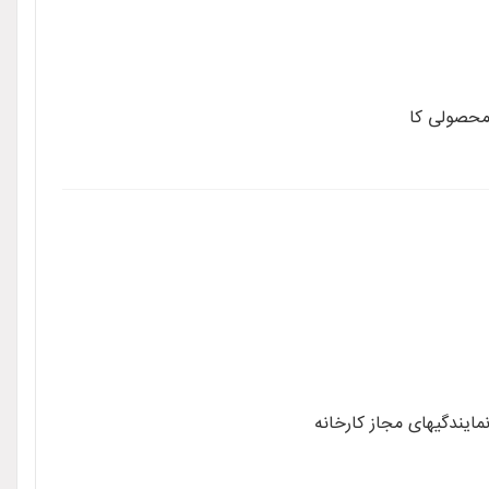
 محصولی کا