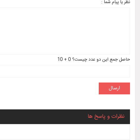
نظر یا پیام شما :
حاصل جمع این دو عدد چیست؟ 0 + 10
نظرات و پاسخ ها