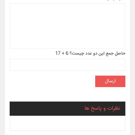
حاصل جمع این دو عدد چیست؟ 6 + 17
نظرات و پاسخ ها