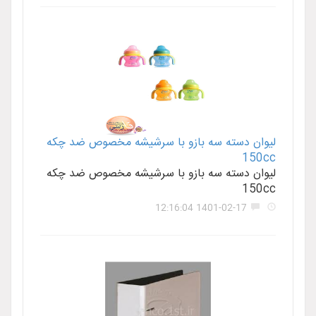
ليوان دسته سه بازو با سرشيشه مخصوص ضد چکه
150cc
ليوان دسته سه بازو با سرشيشه مخصوص ضد چکه
150cc
1401-02-17 12:16:04