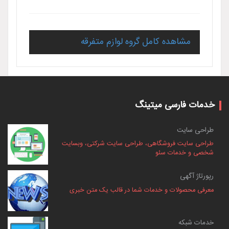
مشاهده کامل گروه لوازم متفرقه
خدمات فارسی میتینگ
طراحی سایت
طراحی سایت فروشگاهی، طراحی سایت شرکتی، وبسایت
شخصی و خدمات سئو
رپورتاژ آگهی
معرفی محصولات و خدمات شما در قالب یک متن خبری
خدمات شبکه