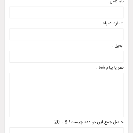
نام کامل :
شماره همراه :
ایمیل :
نظر یا پیام شما :
حاصل جمع این دو عدد چیست؟ 8 + 20