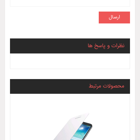
نظرات و پاسخ ها
محصولات مرتبط