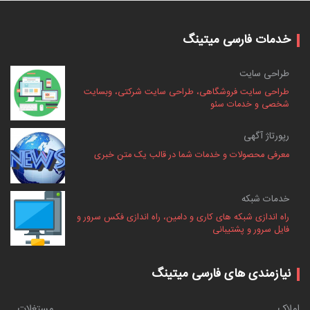
خدمات فارسی میتینگ
طراحی سایت
طراحی سایت فروشگاهی، طراحی سایت شرکتی، وبسایت
شخصی و خدمات سئو
رپورتاژ آگهی
معرفی محصولات و خدمات شما در قالب یک متن خبری
خدمات شبکه
راه اندازی شبکه های کاری و دامین، راه اندازی فکس سرور و
فایل سرور و پشتیبانی
نیازمندی های فارسی میتینگ
املاک
مستغلات