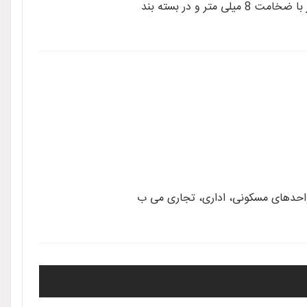
واحدهای مسکونی، اداری، تجاری می ب