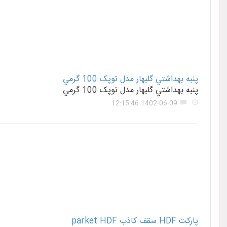
پنبه بهداشتي گلبهار مدل توپک 100 گرمي
پنبه بهداشتي گلبهار مدل توپک 100 گرمي
1402-06-09 12:15:46
پارکت HDF سقف کاذب parket HDF