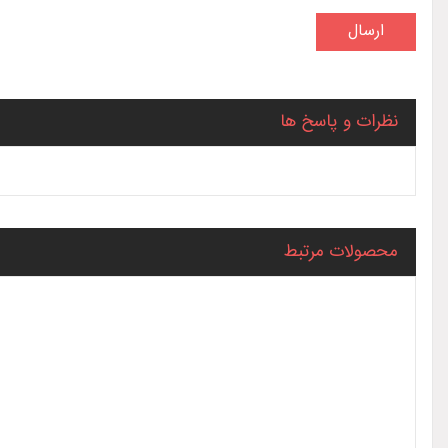
نظرات و پاسخ ها
محصولات مرتبط