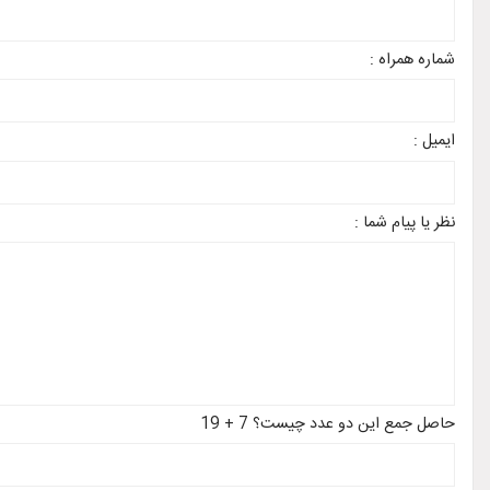
شماره همراه :
ایمیل :
نظر یا پیام شما :
حاصل جمع این دو عدد چیست؟ 7 + 19