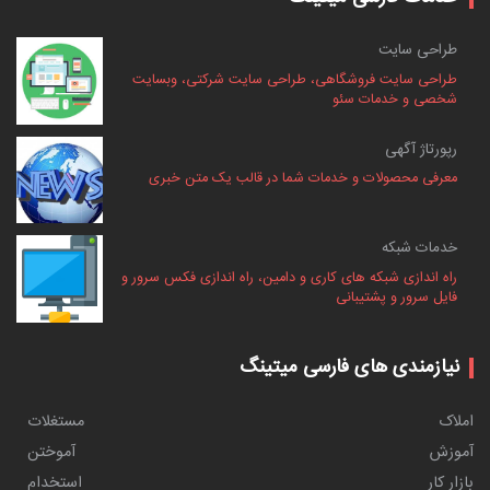
طراحی سایت
طراحی سایت فروشگاهی، طراحی سایت شرکتی، وبسایت
شخصی و خدمات سئو
رپورتاژ آگهی
معرفی محصولات و خدمات شما در قالب یک متن خبری
خدمات شبکه
راه اندازی شبکه های کاری و دامین، راه اندازی فکس سرور و
فایل سرور و پشتیبانی
نیازمندی های فارسی میتینگ
املاک
مستغلات
آموزش
آموختن
بازار کار
استخدام