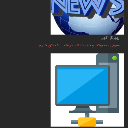
رپورتاژ آگهی
معرفی محصولات و خدمات شما در قالب یک متن خبری