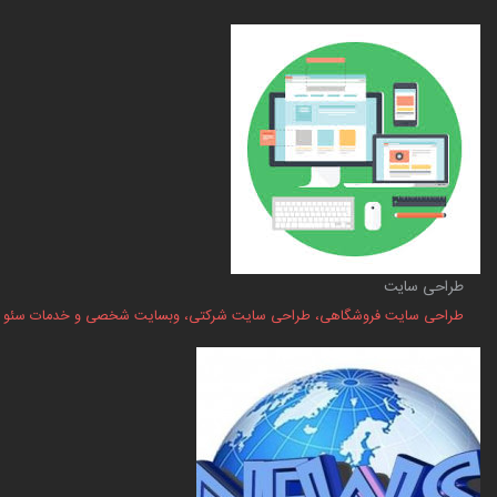
طراحی سایت
طراحی سایت فروشگاهی، طراحی سایت شرکتی، وبسایت شخصی و خدمات سئو