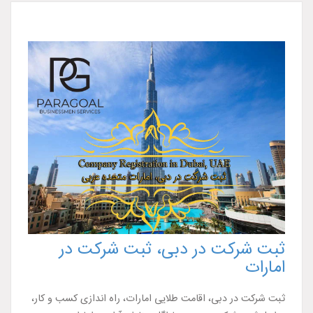
ثبت شرکت در دبی، ثبت شرکت در
امارات
ثبت شرکت در دبی، اقامت طلایی امارات، راه اندازی کسب و کار،