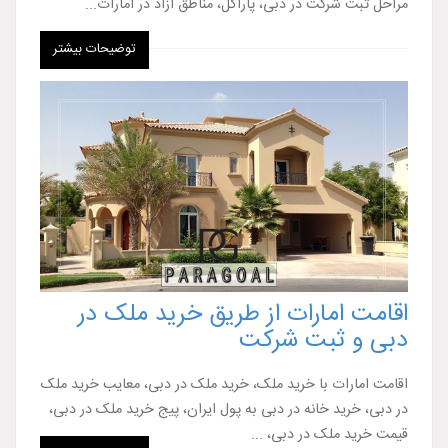
مراحل ثبت شرکت در دبی، پاراگل، مناطق آزاد در امارات...
توضیحات بیشتر
اقامت امارات از طریق خرید ملک در
دبی و ثبت شرکت
اقامت امارات با خرید ملک، خرید ملک در دبی، معایب خرید ملک
در دبی، خرید خانه در دبی به پول ایران، پیج خرید ملک در دبی،
قیمت خرید ملک در دبی، ...