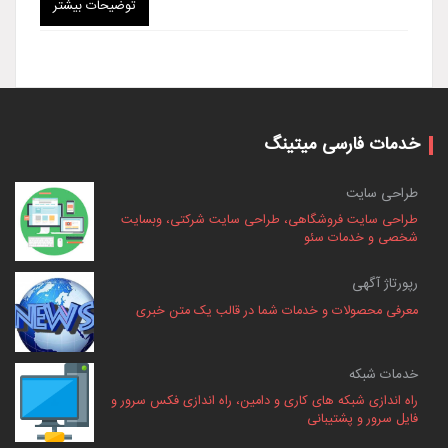
توضیحات بیشتر
خدمات فارسی میتینگ
طراحی سایت
طراحی سایت فروشگاهی، طراحی سایت شرکتی، وبسایت
شخصی و خدمات سئو
رپورتاژ آگهی
معرفی محصولات و خدمات شما در قالب یک متن خبری
خدمات شبکه
راه اندازی شبکه های کاری و دامین، راه اندازی فکس سرور و
فایل سرور و پشتیبانی