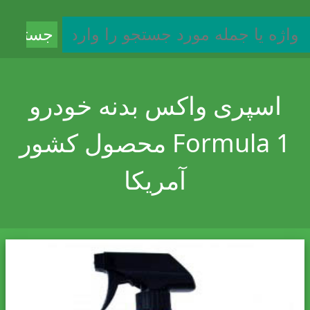
اسپری واکس بدنه خودرو
Formula 1 محصول کشور
آمریکا