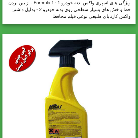
ویژگی های اسپری واکس بدنه خودرو Formula 1 : 1 - از بین بردن
خط و خش های بسیار سطحی روی بدنه خودرو 2 - بدلیل داشتن
واکس کارنابای طبیعی نوعی فیلم محافظ